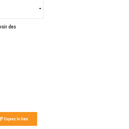
voir des
Copiez le lien