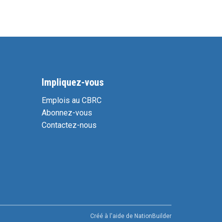
Impliquez-vous
Emplois au CBRC
Abonnez-vous
Contactez-nous
Créé à l'aide de
NationBuilder