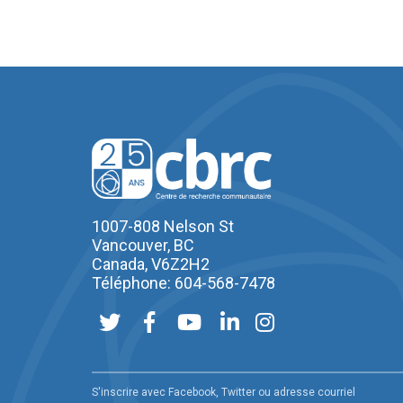
1007-808 Nelson St
Vancouver, BC
Canada, V6Z2H2
Téléphone: 604-568-7478
S'inscrire avec Facebook, Twitter ou adresse courriel