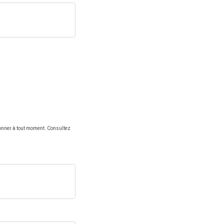
onner à tout moment. Consultez