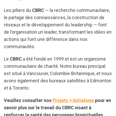
Les piliers du
CBRC
— la recherche communautaire,
le partage des connaissances, la construction de
réseaux et le développement du leadership — font
de l’organisation un leader, transformant les idées en
actions qui font une différence dans nos
communautés.
Le
CBRC
a été fondé en 1999 et est un organisme
communautaire de charité. Notre bureau principal
est situé à Vancouver, Colombie-Britannique, et nous
avons également des bureaux satellites à Edmonton
et à Toronto.
Veuillez consulter nos
Projets + Initiatives
pour en
savoir plus sur le travail du CBRC visant à
renforcer la santé des personnes bispirituelles,