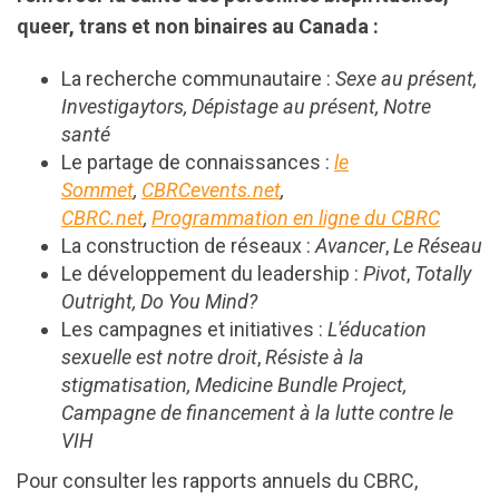
queer, trans et non binaires au Canada :
La recherche communautaire :
Sexe au présent,
Investigaytors, Dépistage au présent, Notre
santé
Le partage de connaissances :
le
Sommet
,
CBRCevents.net
,
CBRC.net
,
Programmation en ligne du CBRC
La construction de réseaux :
Avancer
,
Le Réseau
Le développement du leadership :
Pivot
,
Totally
Outright, Do You Mind?
Les campagnes et initiatives :
L'éducation
sexuelle est notre droit
,
Résiste à la
stigmatisation, Medicine Bundle Project,
Campagne de financement à la lutte contre le
VIH
Pour consulter les rapports annuels du CBRC,