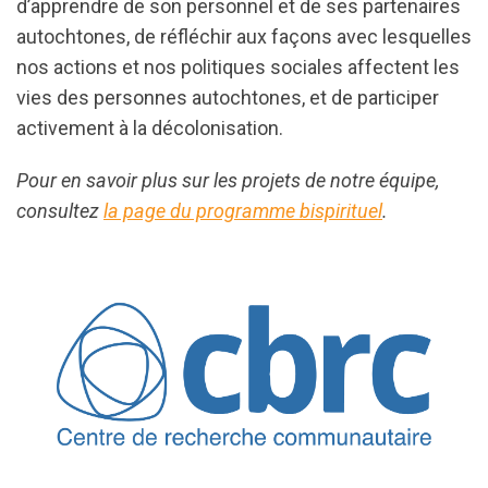
d’apprendre de son personnel et de ses partenaires
autochtones, de réfléchir aux façons avec lesquelles
nos actions et nos politiques sociales affectent les
vies des personnes autochtones, et de participer
activement à la décolonisation.
Pour en savoir plus sur les projets de notre équipe,
consultez
la page du programme bispirituel
.