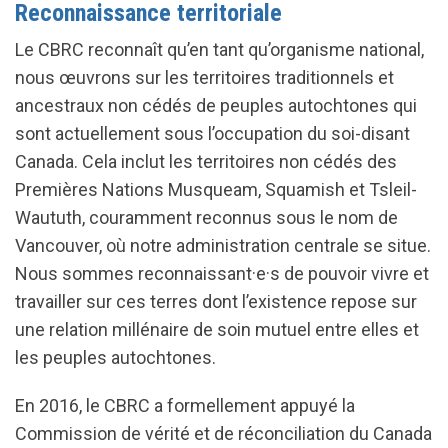
Reconnaissance territoriale
Le CBRC reconnaît qu’en tant qu’organisme national,
nous œuvrons sur les territoires traditionnels et
ancestraux non cédés de peuples autochtones qui
sont actuellement sous l’occupation du soi-disant
Canada. Cela inclut les territoires non cédés des
Premières Nations Musqueam, Squamish et Tsleil-
Waututh, couramment reconnus sous le nom de
Vancouver, où notre administration centrale se situe.
Nous sommes reconnaissant·e·s de pouvoir vivre et
travailler sur ces terres dont l’existence repose sur
une relation millénaire de soin mutuel entre elles et
les peuples autochtones.
En 2016, le CBRC a formellement appuyé la
Commission de vérité et de réconciliation du Canada