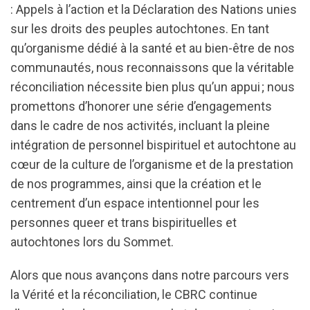
: Appels à l’action et la Déclaration des Nations unies
sur les droits des peuples autochtones. En tant
qu’organisme dédié à la santé et au bien-être de nos
communautés, nous reconnaissons que la véritable
réconciliation nécessite bien plus qu’un appui ; nous
promettons d’honorer une série d’engagements
dans le cadre de nos activités, incluant la pleine
intégration de personnel bispirituel et autochtone au
cœur de la culture de l’organisme et de la prestation
de nos programmes, ainsi que la création et le
centrement d’un espace intentionnel pour les
personnes queer et trans bispirituelles et
autochtones lors du Sommet.
Alors que nous avançons dans notre parcours vers
la Vérité et la réconciliation, le CBRC continue