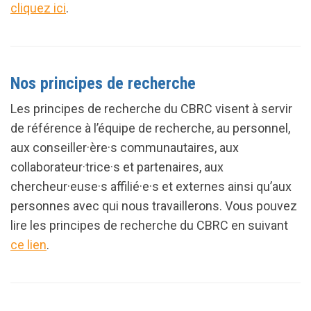
cliquez ici
.
Nos principes de recherche
Les principes de recherche du CBRC visent à servir
de référence à l’équipe de recherche, au personnel,
aux conseiller·ère·s communautaires, aux
collaborateur·trice·s et partenaires, aux
chercheur·euse·s affilié·e·s et externes ainsi qu’aux
personnes avec qui nous travaillerons. Vous pouvez
lire les principes de recherche du CBRC en suivant
ce lien
.