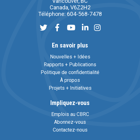
Vancouver, BC
Canada, V6Z2H2
Téléphone: 604-568-7478
En savoir plus
Nouvelles + Idées
Rapports + Publications
Politique de confidentialité
À propos
Projets + Initiatives
Impliquez-vous
Emplois au CBRC
Abonnez-vous
Contactez-nous