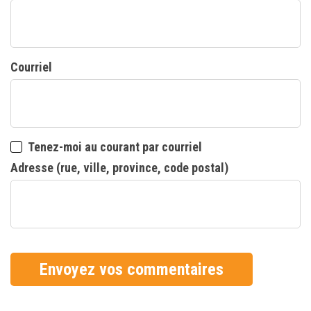
Courriel
Tenez-moi au courant par courriel
Adresse (rue, ville, province, code postal)