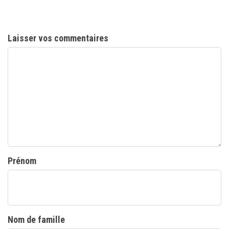
Laisser vos commentaires
Prénom
Nom de famille