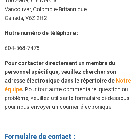
1007-808, rue Nelson
Vancouver, Colombie-Britannique
Canada, V6Z 2H2
Notre numéro de téléphone :
604-568-7478
Pour contacter directement un membre du
personnel spécifique, veuillez chercher son
adresse électronique dans le répertoire de
Notre
équipe
.
Pour tout autre commentaire, question ou
problème, veuillez utiliser le formulaire ci-dessous
pour nous envoyer un courrier électronique.
Formulaire de contact :