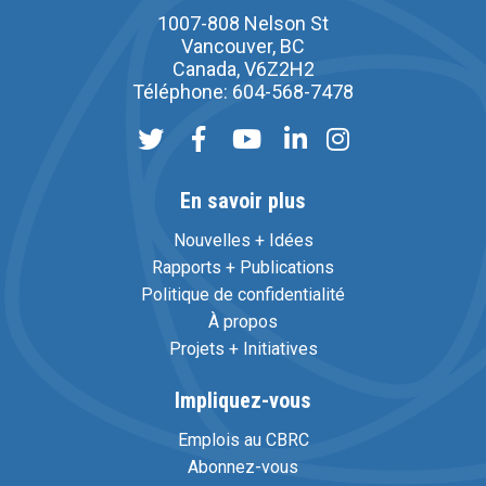
1007-808 Nelson St
Vancouver, BC
Canada, V6Z2H2
Téléphone: 604-568-7478
En savoir plus
Nouvelles + Idées
Rapports + Publications
Politique de confidentialité
À propos
Projets + Initiatives
Impliquez-vous
Emplois au CBRC
Abonnez-vous