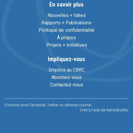
En savoir plus
Nouvelles + Idées
Rapports + Publications
Politique de confidentialité
À propos
Projets + Initiatives
Impliquez-vous
Emplois au CBRC
Abonnez-vous
Contactez-nous
S'inscrire avec Facebook, Twitter ou adresse courriel
Créé à l'aide de
NationBuilder