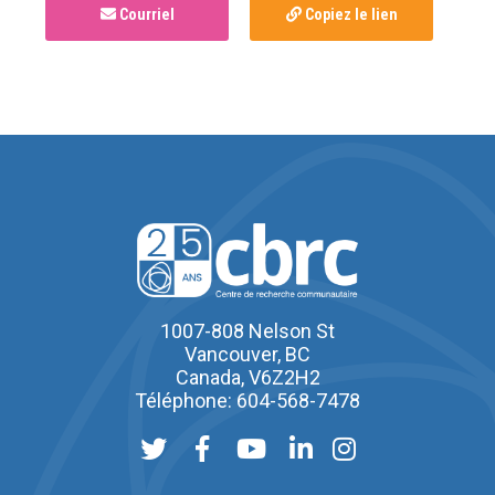
Courriel
Copiez le lien
1007-808 Nelson St
Vancouver, BC
Canada, V6Z2H2
Téléphone: 604-568-7478