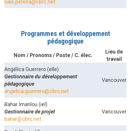
luke.pereira@cbrc.net
Programmes et développement
pédagogique
Lieu de
Nom / Pronoms / Poste / C. élec.
travail
Angélica Guerrero (elle)
Gestionnaire du développement
Vancouver
pédagogique
angelica.guerrero@cbrc.net
Bahar Imanlou (iel)
Gestionnaire de projet
Vancouver
bahar@cbrc.net