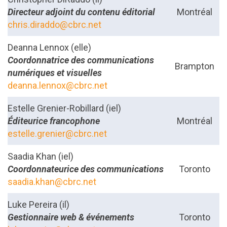
Directeur adjoint du contenu éditorial
Montréal
chris.diraddo@cbrc.net
Deanna Lennox (elle)
Coordonnatrice des communications
Brampton
numériques et visuelles
deanna.lennox@cbrc.net
Estelle Grenier-Robillard (iel)
Éditeurice francophone
Montréal
estelle.grenier@cbrc.net
Saadia Khan (iel)
Coordonnateurice des communications
Toronto
saadia.khan@cbrc.net
Luke Pereira (il)
Gestionnaire web & événements
Toronto