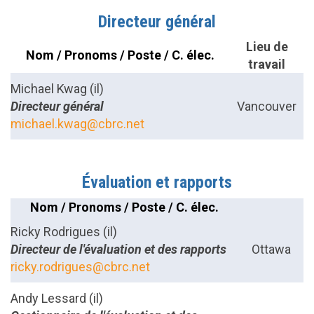
Directeur général
Lieu de
Nom / Pronoms / Poste / C. élec.
travail
Michael Kwag (il)
Directeur général
Vancouver
michael.kwag@cbrc.net
Évaluation et rapports
Nom / Pronoms / Poste / C. élec.
Ricky Rodrigues (il)
Directeur de l'évaluation et des rapports
Ottawa
ricky.rodrigues@cbrc.net
Andy Lessard (il)