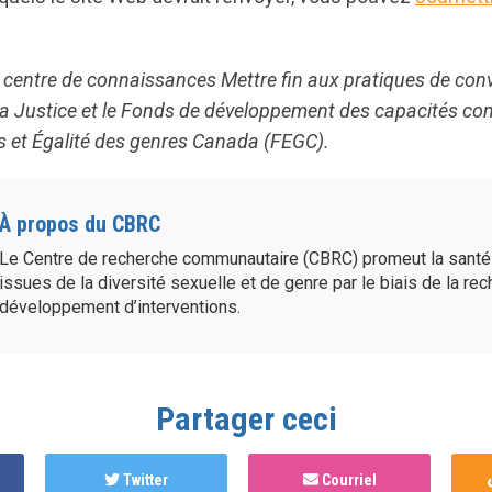
 centre de connaissances Mettre fin aux pratiques de con
e la Justice et le Fonds de développement des capacités 
et Égalité des genres Canada (FEGC).
À propos du CBRC
Le Centre de recherche communautaire (CBRC) promeut la sant
issues de la diversité sexuelle et de genre par le biais de la re
développement d’interventions.
Partager ceci
Twitter
Courriel