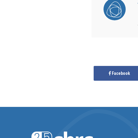
Facebook