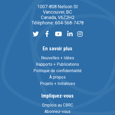
1007-808 Nelson St
Vancouver, BC
Canada, V6Z2H2
Téléphone: 604-568-7478
En savoir plus
Nouvelles + Idées
Rapports + Publications
Politique de confidentialité
À propos
Projets + Initiatives
Impliquez-vous
Emplois au CBRC
Abonnez-vous