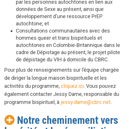
par les personnes autochtones en lien aux
données de Sexe au présent, ainsi que
développement d'une ressource PrEP
autochtone; et
Consultations communautaires avec des
hommes queer et trans bispirituels et
autochtones en Colombie-Britannique dans le
cadre de Dépistage au présent, le projet pilote
de dépistage du VIH à domicile du CBRC.
Pour plus de renseignements sur l’équipe chargée
de diriger la longue maison bispirituelle et les
activités du programme,
cliquez ici
. Vous pouvez
également contacter Jessy Dame, responsable du
programme bispirituel, à
jessy.dame@cbrc.net
.
Notre cheminement vers