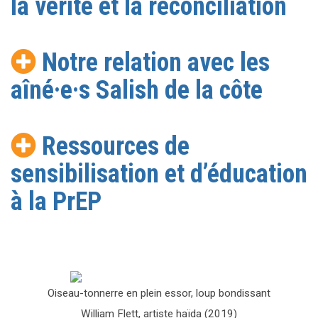
la vérité et la réconciliation
Notre relation avec les
aîné·e·s Salish de la côte
Ressources de
sensibilisation et d’éducation
à la PrEP
Oiseau-tonnerre en plein essor, loup bondissant
William Flett, artiste haïda (2019)