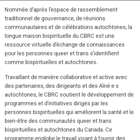
Nommée d’après l’espace de rassemblement
traditionnel de gouvernance, de réunions
communautaires et de célébrations autochtones, la
longue maison bispirituelle du CBRC est une
ressource virtuelle d’échange de connaissances
pour les personnes queer et trans s’identifient
comme bispirituelles et autochtones.
Travaillant de manière collaborative et active avec
des partenaires, des dirigeants et des Aîné·e·s
autochtones, le CBRC soutient le développement de
programmes et d’initiatives dirigés par les
personnes bispirituelles qui améliorent la santé et le
bien-être des communautés queer et trans
bispirituelles et autochtones du Canada. Ce
programme englobe le travail visant à fournir des