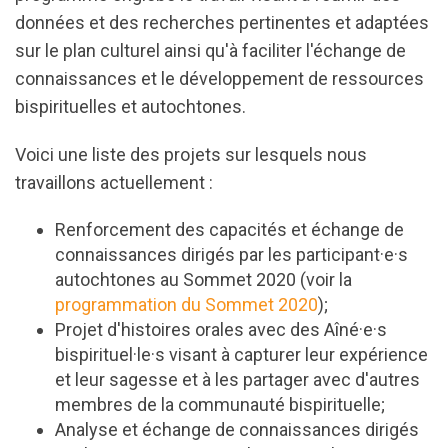
données et des recherches pertinentes et adaptées
sur le plan culturel ainsi qu'à faciliter l'échange de
connaissances et le développement de ressources
bispirituelles et autochtones.
Voici une liste des projets sur lesquels nous
travaillons actuellement :
Renforcement des capacités et échange de
connaissances dirigés par les participant·e·s
autochtones au Sommet 2020 (voir la
programmation du Sommet 2020
);
Projet d'histoires orales avec des Aîné·e·s
bispirituel·le·s visant à capturer leur expérience
et leur sagesse et à les partager avec d'autres
membres de la communauté bispirituelle;
Analyse et échange de connaissances dirigés