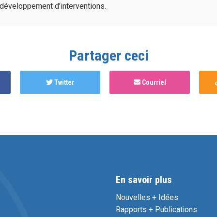
développement d’interventions.
Partager ceci
Twitter
Courriel
En savoir plus
Nouvelles + Idées
Rapports + Publications