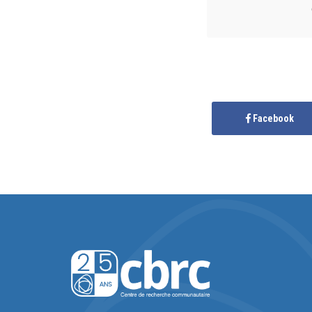
Facebook