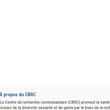
À propos du CBRC
Le Centre de recherche communautaire (CBRC) promeut la sant
issues de la diversité sexuelle et de genre par le biais de la re