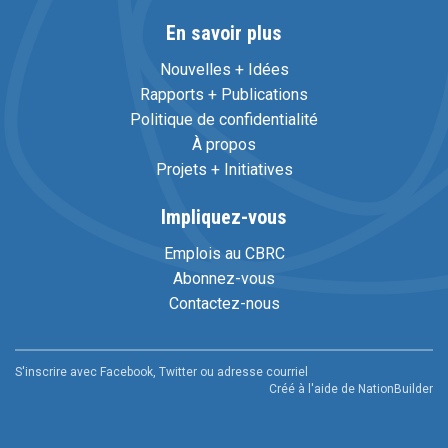
En savoir plus
Nouvelles + Idées
Rapports + Publications
Politique de confidentialité
À propos
Projets + Initiatives
Impliquez-vous
Emplois au CBRC
Abonnez-vous
Contactez-nous
S'inscrire avec Facebook, Twitter ou adresse courriel
Créé à l'aide de
NationBuilder