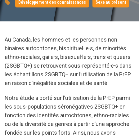
Développement des connaissances
Sexe au présent
Au Canada, les hommes et les personnes non
binaires autochtones, bispirituel·le·s, de minorités
ethno-raciales, gai·e·s, bisexuel·le·s, trans et queers
(2SGBTQ+) se retrouvent sous-représenté·e·s dans
les échantillons 2SGBTQ+ sur l’utilisation de la PrEP
en raison d’inégalités sociales et de santé.
Notre étude a porté sur l’utilisation de la PrEP parmi
les sous-populations séronégatives 2SGBTQ+ en
fonction des identités autochtones, ethno-raciales
ou de la diversité de genres à partir d’une approche
fondée sur les points forts. Ainsi, nous avons