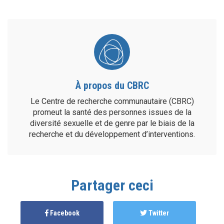
À propos du CBRC
Le Centre de recherche communautaire (CBRC)
promeut la santé des personnes issues de la
diversité sexuelle et de genre par le biais de la
recherche et du développement d’interventions.
Partager ceci
Facebook
Twitter