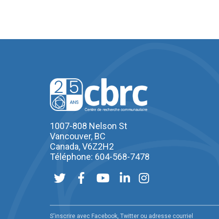
1007-808 Nelson St
Vancouver, BC
Canada, V6Z2H2
Téléphone: 604-568-7478
S'inscrire avec Facebook, Twitter ou adresse courriel