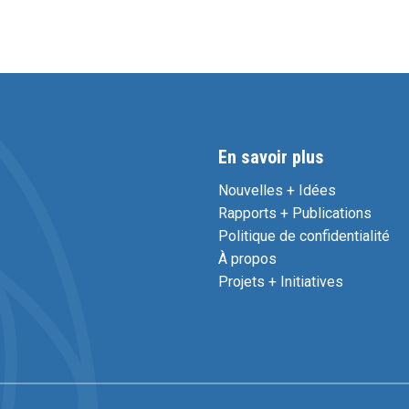
En savoir plus
Nouvelles + Idées
Rapports + Publications
Politique de confidentialité
À propos
Projets + Initiatives