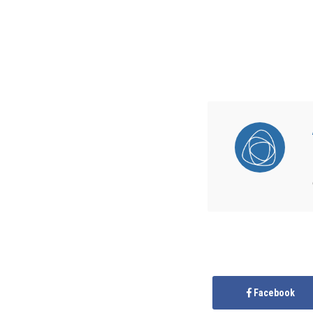
Facebook