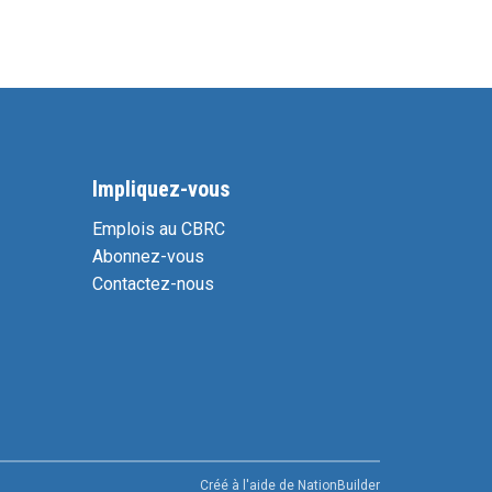
Impliquez-vous
Emplois au CBRC
Abonnez-vous
Contactez-nous
Créé à l'aide de
NationBuilder