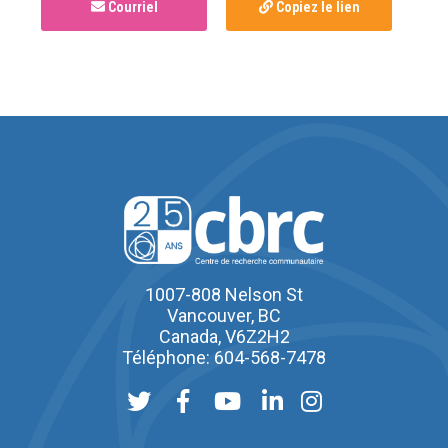
Courriel
Copiez le lien
1007-808 Nelson St
Vancouver, BC
Canada, V6Z2H2
Téléphone: 604-568-7478