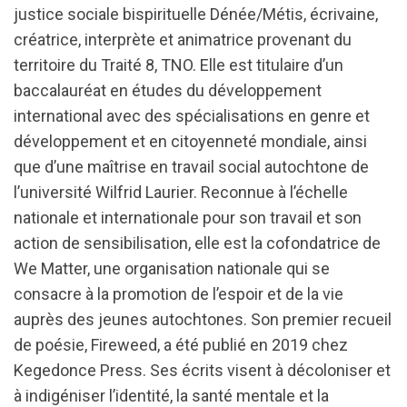
justice sociale bispirituelle Dénée/Métis, écrivaine,
créatrice, interprète et animatrice provenant du
territoire du Traité 8, TNO. Elle est titulaire d’un
baccalauréat en études du développement
international avec des spécialisations en genre et
développement et en citoyenneté mondiale, ainsi
que d’une maîtrise en travail social autochtone de
l’université Wilfrid Laurier. Reconnue à l’échelle
nationale et internationale pour son travail et son
action de sensibilisation, elle est la cofondatrice de
We Matter, une organisation nationale qui se
consacre à la promotion de l’espoir et de la vie
auprès des jeunes autochtones. Son premier recueil
de poésie, Fireweed, a été publié en 2019 chez
Kegedonce Press. Ses écrits visent à décoloniser et
à indigéniser l’identité, la santé mentale et la