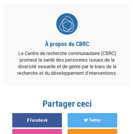
À propos du CBRC
Le Centre de recherche communautaire (CBRC)
promeut la santé des personnes issues de la
diversité sexuelle et de genre par le biais de la
recherche et du développement d’interventions.
Partager ceci
Facebook
Twitter