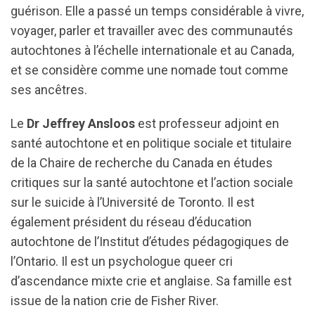
guérison. Elle a passé un temps considérable à vivre,
voyager, parler et travailler avec des communautés
autochtones à l’échelle internationale et au Canada,
et se considère comme une nomade tout comme
ses ancêtres.
Le
Dr Jeffrey Ansloos
est professeur adjoint en
santé autochtone et en politique sociale et titulaire
de la Chaire de recherche du Canada en études
critiques sur la santé autochtone et l’action sociale
sur le suicide à l’Université de Toronto. Il est
également président du réseau d’éducation
autochtone de l’Institut d’études pédagogiques de
l’Ontario. Il est un psychologue queer cri
d’ascendance mixte crie et anglaise. Sa famille est
issue de la nation crie de Fisher River.