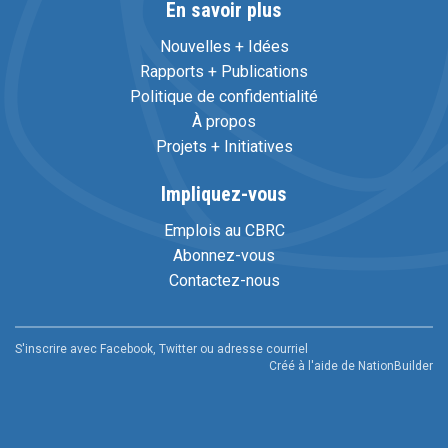
En savoir plus
Nouvelles + Idées
Rapports + Publications
Politique de confidentialité
À propos
Projets + Initiatives
Impliquez-vous
Emplois au CBRC
Abonnez-vous
Contactez-nous
S'inscrire avec Facebook, Twitter ou adresse courriel
Créé à l'aide de
NationBuilder