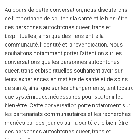
Au cours de cette conversation, nous discuterons
de l’importance de soutenir la santé et le bien-être
des personnes autochtones queer, trans et
bispirituelles, ainsi que des liens entre la
communauté, l’identité et la revendication. Nous
souhaitons notamment porter l’attention sur les
conversations que les personnes autochtones
queer, trans et bispirituelles souhaitent avoir sur
leurs expériences en matière de santé et de soins
de santé, ainsi que sur les changements, tant locaux
que systémiques, nécessaires pour soutenir leur
bien-être. Cette conversation porte notamment sur
les partenariats communautaires et les recherches
menées par des jeunes sur la santé et le bien-être
des personnes autochtones queer, trans et