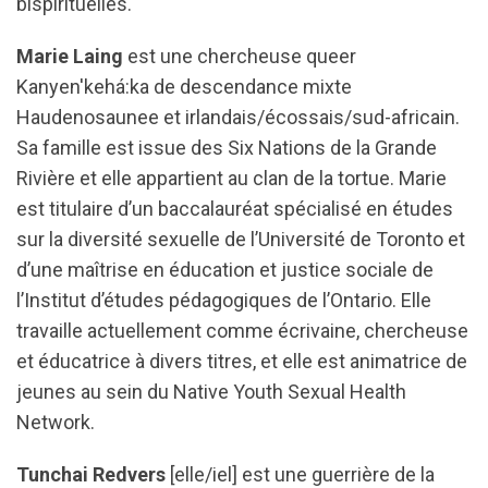
bispirituelles.
Marie Laing
est une chercheuse queer
Kanyen'kehá:ka de descendance mixte
Haudenosaunee et irlandais/écossais/sud-africain.
Sa famille est issue des Six Nations de la Grande
Rivière et elle appartient au clan de la tortue. Marie
est titulaire d’un baccalauréat spécialisé en études
sur la diversité sexuelle de l’Université de Toronto et
d’une maîtrise en éducation et justice sociale de
l’Institut d’études pédagogiques de l’Ontario. Elle
travaille actuellement comme écrivaine, chercheuse
et éducatrice à divers titres, et elle est animatrice de
jeunes au sein du Native Youth Sexual Health
Network.
Tunchai Redvers
[elle/iel] est une guerrière de la