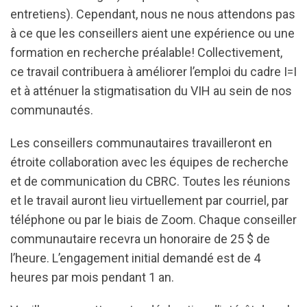
entretiens). Cependant, nous ne nous attendons pas
à ce que les conseillers aient une expérience ou une
formation en recherche préalable! Collectivement,
ce travail contribuera à améliorer l’emploi du cadre I=I
et à atténuer la stigmatisation du VIH au sein de nos
communautés.
Les conseillers communautaires travailleront en
étroite collaboration avec les équipes de recherche
et de communication du CBRC. Toutes les réunions
et le travail auront lieu virtuellement par courriel, par
téléphone ou par le biais de Zoom. Chaque conseiller
communautaire recevra un honoraire de 25 $ de
l’heure. L’engagement initial demandé est de 4
heures par mois pendant 1 an.