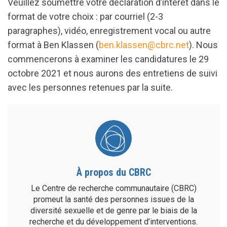
Veuillez soumettre votre déclaration d’intérêt dans le
format de votre choix : par courriel (2-3
paragraphes), vidéo, enregistrement vocal ou autre
format à Ben Klassen (
ben.klassen@cbrc.net
). Nous
commencerons à examiner les candidatures le 29
octobre 2021 et nous aurons des entretiens de suivi
avec les personnes retenues par la suite.
À propos du CBRC
Le Centre de recherche communautaire (CBRC)
promeut la santé des personnes issues de la
diversité sexuelle et de genre par le biais de la
recherche et du développement d’interventions.