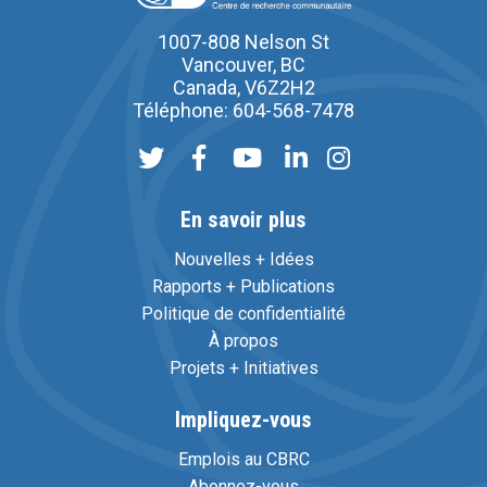
1007-808 Nelson St
Vancouver, BC
Canada, V6Z2H2
Téléphone: 604-568-7478
En savoir plus
Nouvelles + Idées
Rapports + Publications
Politique de confidentialité
À propos
Projets + Initiatives
Impliquez-vous
Emplois au CBRC
Abonnez-vous