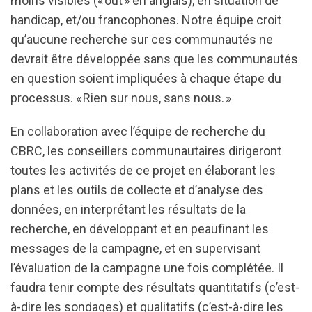
moins visibles (« out » en anglais), en situation de
handicap, et/ou francophones. Notre équipe croit
qu’aucune recherche sur ces communautés ne
devrait être développée sans que les communautés
en question soient impliquées à chaque étape du
processus. « Rien sur nous, sans nous. »
En collaboration avec l’équipe de recherche du
CBRC, les conseillers communautaires dirigeront
toutes les activités de ce projet en élaborant les
plans et les outils de collecte et d’analyse des
données, en interprétant les résultats de la
recherche, en développant et en peaufinant les
messages de la campagne, et en supervisant
l’évaluation de la campagne une fois complétée. Il
faudra tenir compte des résultats quantitatifs (c’est-
à-dire les sondages) et qualitatifs (c’est-à-dire les