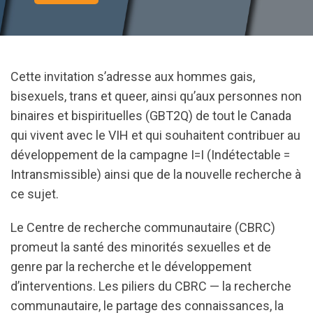
Cette invitation s’adresse aux hommes gais,
bisexuels, trans et queer, ainsi qu’aux personnes non
binaires et bispirituelles (GBT2Q) de tout le Canada
qui vivent avec le VIH et qui souhaitent contribuer au
développement de la campagne I=I (Indétectable =
Intransmissible) ainsi que de la nouvelle recherche à
ce sujet.
Le Centre de recherche communautaire (CBRC)
promeut la santé des minorités sexuelles et de
genre par la recherche et le développement
d’interventions. Les piliers du CBRC — la recherche
communautaire, le partage des connaissances, la