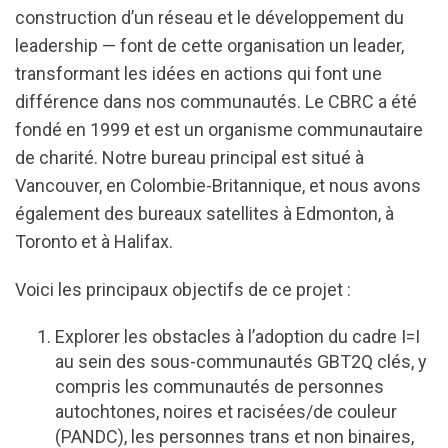
construction d’un réseau et le développement du
leadership — font de cette organisation un leader,
transformant les idées en actions qui font une
différence dans nos communautés. Le CBRC a été
fondé en 1999 et est un organisme communautaire
de charité. Notre bureau principal est situé à
Vancouver, en Colombie-Britannique, et nous avons
également des bureaux satellites à Edmonton, à
Toronto et à Halifax.
Voici les principaux objectifs de ce projet :
Explorer les obstacles à l’adoption du cadre I=I
au sein des sous-communautés GBT2Q clés, y
compris les communautés de personnes
autochtones, noires et racisées/de couleur
(PANDC), les personnes trans et non binaires,