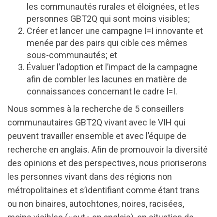
les communautés rurales et éloignées, et les
personnes GBT2Q qui sont moins visibles;
Créer et lancer une campagne I=I innovante et
menée par des pairs qui cible ces mêmes
sous-communautés; et
Évaluer l’adoption et l’impact de la campagne
afin de combler les lacunes en matière de
connaissances concernant le cadre I=I.
Nous sommes à la recherche de 5 conseillers
communautaires GBT2Q vivant avec le VIH qui
peuvent travailler ensemble et avec l’équipe de
recherche en anglais. Afin de promouvoir la diversité
des opinions et des perspectives, nous prioriserons
les personnes vivant dans des régions non
métropolitaines et s’identifiant comme étant trans
ou non binaires, autochtones, noires, racisées,