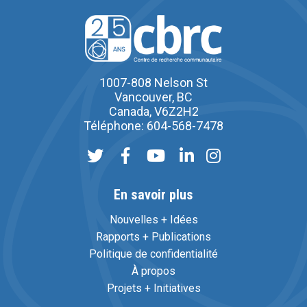
1007-808 Nelson St
Vancouver, BC
Canada, V6Z2H2
Téléphone: 604-568-7478
En savoir plus
Nouvelles + Idées
Rapports + Publications
Politique de confidentialité
À propos
Projets + Initiatives