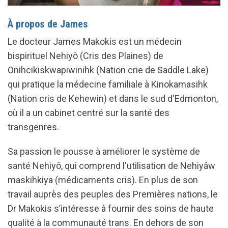
À propos de James
Le docteur James Makokis est un médecin
bispirituel Nehiyô (Cris des Plaines) de
Onihcikiskwapiwinihk (Nation crie de Saddle Lake)
qui pratique la médecine familiale à Kinokamasihk
(Nation cris de Kehewin) et dans le sud d'Edmonton,
où il a un cabinet centré sur la santé des
transgenres.
Sa passion le pousse à améliorer le système de
santé Nehiyô, qui comprend l'utilisation de Nehiyâw
maskihkiya (médicaments cris). En plus de son
travail auprès des peuples des Premières nations, le
Dr Makokis s’intéresse à fournir des soins de haute
qualité à la communauté trans. En dehors de son