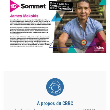
À propos du CBRC