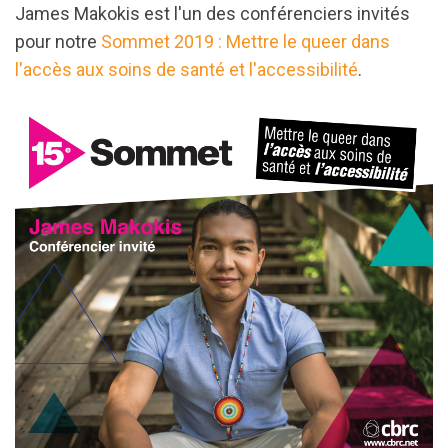
James Makokis
est l'un des conférenciers invités
pour notre
Sommet 2019 : Mettre le queer dans
l'accès aux soins de santé et l'accessibilité
.