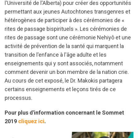
l'Université de l'Alberta) pour créer des opportunités
permettant aux jeunes Autochtones transgenres et
hétérogènes de participer à des cérémonies de «
rites de passage bispirituels ». Les cérémonies de
rites de passage sont une cérémonie Nehiyô et une
activité de prévention de la santé qui marquent la
transition de l'enfance à l'âge adulte et les
enseignements qui y sont associés, notamment
comment devenir un bon membre de la nation crie.
Au cours de cet exposé, le Dr. Makokis partagera
certains enseignements et leçons tirés de ce
processus.
Pour plus d'information concernant le Sommet
2019
cliquez ici
.