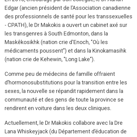
Edgar (ancien président de l’
Association canadienne
des professionnels de santé pour les transsexuelles
- CPATH
), le Dr Makokis a ouvert un cabinet axé sur
les transgenres à South Edmonton, dans la
Maskêkosikhk (nation crie d'Enoch, "Où les
médicaments poussent") et dans la Kinokamasihk
(nation crie de Kehewin, "Long Lake").
Comme peu de médecins de famille offraient
d’
hormonosubstitutions
pour la transition entre les
sexes, la nouvelle se répandit rapidement dans la
communauté et des gens de toute la province se
rendirent en voiture dans les deux cliniques.
Actuellement, le Dr Makokis collabore avec la Dre
Lana Whiskeyjack (du Département d’éducation de