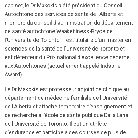
cabinet, le Dr Makokis a été président du Conseil
Autochtone des services de santé de l'Alberta et
membre du conseil d'administration du département
de santé autochtone Waakebiness-Bryce de
l'Université de Toronto. Il est titulaire d'un master en
sciences de la santé de l'Université de Toronto et
est détenteur du
Prix national d'excellence décerné
aux Autochtones
(actuellement appelé Indspire
Award).
Le Dr Makokis est professeur adjoint de clinique au
département de médecine familiale de l'Université
de l'Alberta et attaché temporaire d’enseignement et
de recherche à l'école de santé publique Dalla Lana
de l'Université de Toronto. Il est un athlète
d'endurance et participe à des courses de plus de