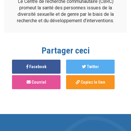
Le Centre de recherche communautaire (CBRC)
promeut la santé des personnes issues de la
diversité sexuelle et de genre par le biais de la
recherche et du développement d’interventions.
Partager ceci
Facebook
Twitter
Courriel
Copiez le lien