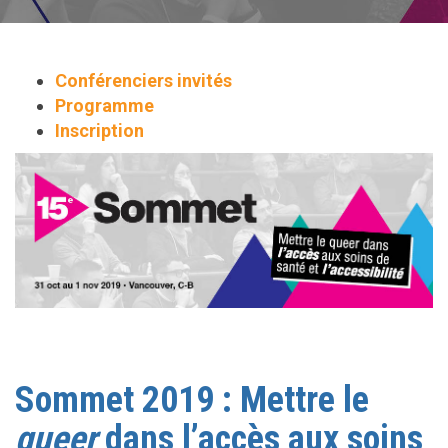
Conférenciers invités
Programme
Inscription
Sommet 2019 : Mettre le
queer
dans l’accès aux soins