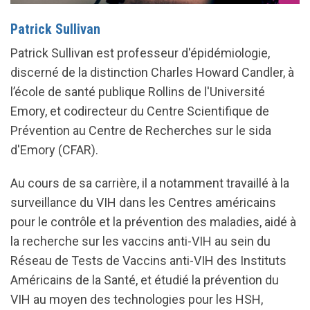
Patrick Sullivan
Patrick Sullivan est professeur d'épidémiologie,
discerné de la distinction Charles Howard Candler, à
l’école de santé publique Rollins de l'Université
Emory, et codirecteur du Centre Scientifique de
Prévention au Centre de Recherches sur le sida
d'Emory (CFAR).
Au cours de sa carrière, il a notamment travaillé à la
surveillance du VIH dans les Centres américains
pour le contrôle et la prévention des maladies, aidé à
la recherche sur les vaccins anti-VIH au sein du
Réseau de Tests de Vaccins anti-VIH des Instituts
Américains de la Santé, et étudié la prévention du
VIH au moyen des technologies pour les HSH,