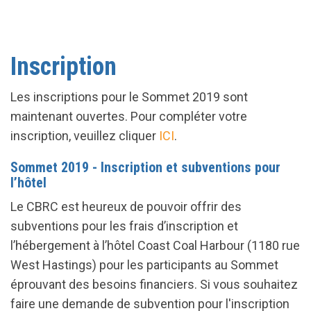
Inscription
Les inscriptions pour le Sommet 2019 sont
maintenant ouvertes. Pour compléter votre
inscription, veuillez cliquer
ICI
.
Sommet 2019 - Inscription et subventions pour
l’hôtel
Le CBRC est heureux de pouvoir offrir des
subventions pour les frais d’inscription et
l’hébergement à l’hôtel Coast Coal Harbour (1180 rue
West Hastings) pour les participants au Sommet
éprouvant des besoins financiers. Si vous souhaitez
faire une demande de subvention pour l'inscription