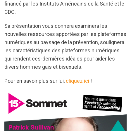
financé par les Instituts Américains de la Santé et le
CDC.
Sa présentation vous donnera examinera les
nouvelles ressources apportées par les plateformes
numériques au paysage de la prévention, soulignera
les caractéristiques des plateformes numériques
qui rendent ces-dernières idéales pour aider les
divers hommes gais et bisexuels.
Pour en savoir plus sur lui,
cliquez ici
!