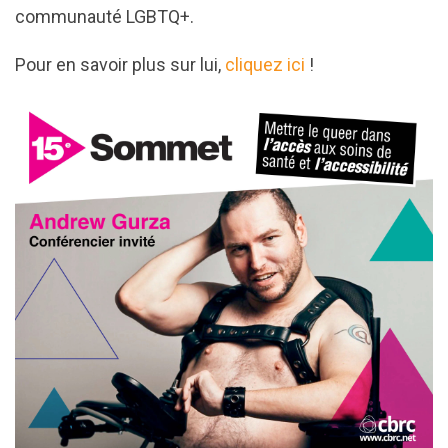
communauté LGBTQ+.
Pour en savoir plus sur lui,
cliquez ici
!