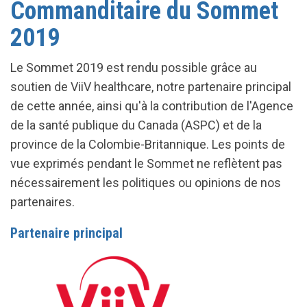
Commanditaire du Sommet
2019
Le Sommet 2019 est rendu possible grâce au
soutien de ViiV healthcare, notre partenaire principal
de cette année, ainsi qu'à la contribution de l'Agence
de la santé publique du Canada (ASPC) et de la
province de la Colombie-Britannique. Les points de
vue exprimés pendant le Sommet ne reflètent pas
nécessairement les politiques ou opinions de nos
partenaires.
Partenaire principal