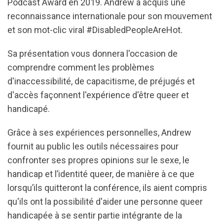
Podcast Award en 2019. Andrew a acquis une
reconnaissance internationale pour son mouvement
et son mot-clic viral #DisabledPeopleAreHot.
Sa présentation vous donnera l'occasion de
comprendre comment les problèmes
d'inaccessibilité, de capacitisme, de préjugés et
d'accès façonnent l'expérience d'être queer et
handicapé.
Grâce à ses expériences personnelles, Andrew
fournit au public les outils nécessaires pour
confronter ses propres opinions sur le sexe, le
handicap et l’identité queer, de manière à ce que
lorsqu’ils quitteront la conférence, ils aient compris
qu'ils ont la possibilité d'aider une personne queer
handicapée à se sentir partie intégrante de la