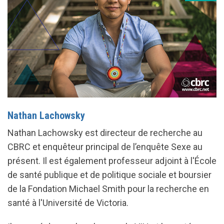
Nathan Lachowsky
Nathan Lachowsky est directeur de recherche au
CBRC et enquêteur principal de l’enquête Sexe au
présent. Il est également professeur adjoint à l'École
de santé publique et de politique sociale et boursier
de la Fondation Michael Smith pour la recherche en
santé à l'Université de Victoria.