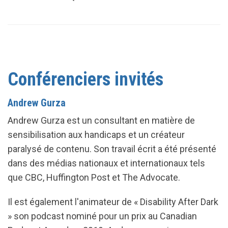
Conférenciers invités
Andrew Gurza
Andrew Gurza est un consultant en matière de
sensibilisation aux handicaps et un créateur
paralysé de contenu. Son travail écrit a été présenté
dans des médias nationaux et internationaux tels
que CBC, Huffington Post et The Advocate.
Il est également l'animateur de « Disability After Dark
» son podcast nominé pour un prix au Canadian