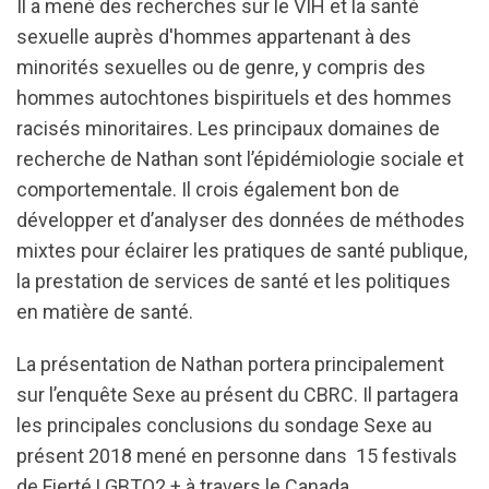
Il a mené des recherches sur le VIH et la santé
sexuelle auprès d'hommes appartenant à des
minorités sexuelles ou de genre, y compris des
hommes autochtones bispirituels et des hommes
racisés minoritaires. Les principaux domaines de
recherche de Nathan sont l’épidémiologie sociale et
comportementale. Il crois également bon de
développer et d’analyser des données de méthodes
mixtes pour éclairer les pratiques de santé publique,
la prestation de services de santé et les politiques
en matière de santé.
La présentation de Nathan portera principalement
sur l’enquête Sexe au présent du CBRC. Il partagera
les principales conclusions du sondage Sexe au
présent 2018 mené en personne dans 15 festivals
de Fierté LGBTQ2 + à travers le Canada.