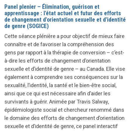
Panel plenier – Élimination, guérison et
apprentissage : l'état actuel et futur des efforts
de changement d'orientation sexuelle et d'identité
de genre (SOGICE)
Cette séance plénière a pour objectif de mieux faire
connaître et de favoriser la compréhension des
gens par rapport à la thérapie de conversion – c’est-
à-dire les efforts de changement d’orientation
sexuelle et d’identité de genre – au Canada. Elle vise
également à comprendre ses conséquences sur la
sexualité, l’identité, la santé et le bien-être social,
ainsi que ce qui est nécessaire afin d’aider les
survivants à guérir. Animée par Travis Salway,
épidémiologiste social et chercheur renommé dans
le domaine des efforts de changement d’orientation
sexuelle et d’identité de genre, ce panel interactif