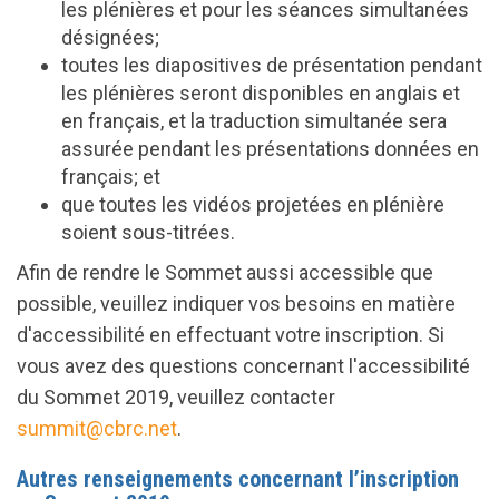
les plénières et pour les séances simultanées
désignées;
toutes les diapositives de présentation pendant
les plénières seront disponibles en anglais et
en français, et la traduction simultanée sera
assurée pendant les présentations données en
français
; et
que toutes les vidéos projetées en plénière
soient sous-titrées.
Afin de rendre le Sommet aussi accessible que
possible, veuillez indiquer vos besoins en matière
d'accessibilité en effectuant votre inscription. Si
vous avez des questions concernant l'accessibilité
du Sommet 2019, veuillez contacter
summit@cbrc.net
.
Autres renseignements concernant l’inscription