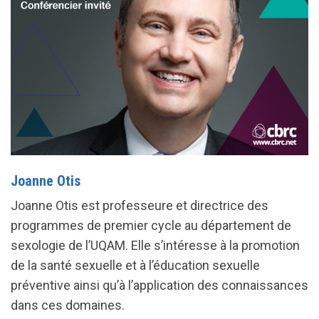
Joanne Otis
Joanne Otis est professeure et directrice des
programmes de premier cycle au département de
sexologie de l’UQAM. Elle s’intéresse à la promotion
de la santé sexuelle et à l’éducation sexuelle
préventive ainsi qu’à l’application des connaissances
dans ces domaines.