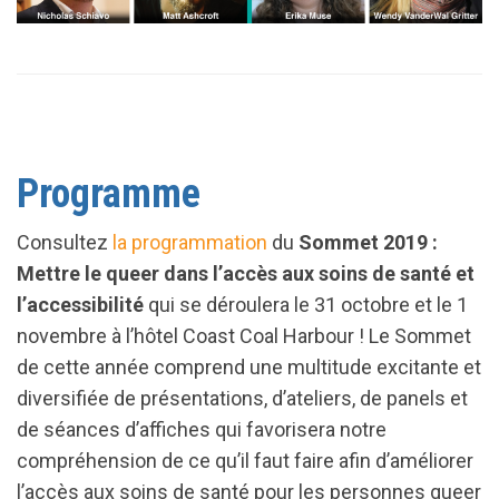
Programme
Consultez
la programmation
du
Sommet 2019 :
Mettre le queer dans l’accès aux soins de santé et
l’accessibilité
qui se déroulera le 31 octobre et le 1
novembre à l’hôtel Coast Coal Harbour ! Le Sommet
de cette année comprend une multitude excitante et
diversifiée de présentations, d’ateliers, de panels et
de séances d’affiches qui favorisera notre
compréhension de ce qu’il faut faire afin d’améliorer
l’accès aux soins de santé pour les personnes queer