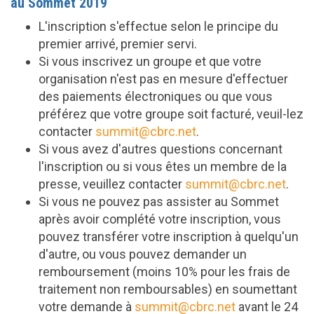
au Sommet 2019
L'inscription s'effectue selon le principe du
premier arrivé, premier servi.
Si vous inscrivez un groupe et que votre
organisation n'est pas en mesure d'effectuer
des paiements électroniques ou que vous
préférez que votre groupe soit facturé, veuil-lez
contacter
summit@cbrc.net
.
Si vous avez d'autres questions concernant
l'inscription ou si vous êtes un membre de la
presse, veuillez contacter
summit@cbrc.net
.
Si vous ne pouvez pas assister au Sommet
après avoir complété votre inscription, vous
pouvez transférer votre inscription à quelqu'un
d'autre, ou vous pouvez demander un
remboursement (moins 10% pour les frais de
traitement non remboursables) en soumettant
votre demande à
summit@cbrc.net
avant le 24