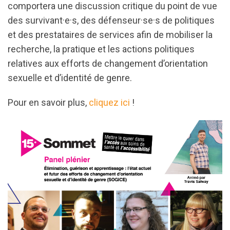
comportera une discussion critique du point de vue
des survivant·e·s, des défenseur·se·s de politiques
et des prestataires de services afin de mobiliser la
recherche, la pratique et les actions politiques
relatives aux efforts de changement d’orientation
sexuelle et d’identité de genre.
Pour en savoir plus,
cliquez ici
!