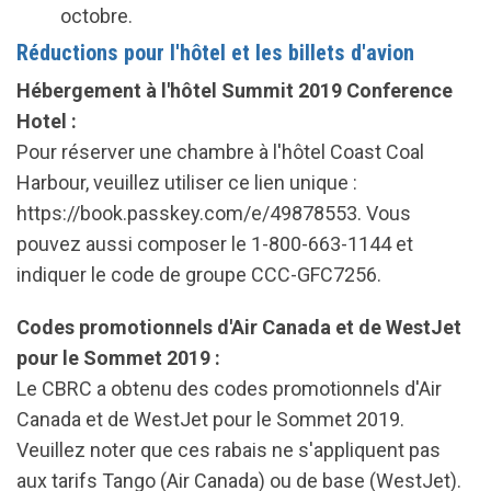
octobre.
Réductions pour l'hôtel et les billets d'avion
Hébergement à l'hôtel Summit 2019 Conference
Hotel :
Pour réserver une chambre à l'hôtel Coast Coal
Harbour, veuillez utiliser ce lien unique :
https://book.passkey.com/e/49878553. Vous
pouvez aussi composer le 1-800-663-1144 et
indiquer le code de groupe CCC-GFC7256.
Codes promotionnels d'Air Canada et de WestJet
pour le Sommet 2019 :
Le CBRC a obtenu des codes promotionnels d'Air
Canada et de WestJet pour le Sommet 2019.
Veuillez noter que ces rabais ne s'appliquent pas
aux tarifs Tango (Air Canada) ou de base (WestJet).