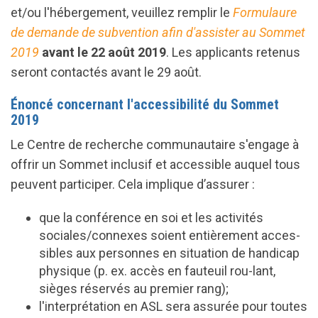
et/ou l'hébergement, veuillez remplir le
Formulaure
de demande de subvention afin d'assister au Sommet
2019
avant le 22 août 2019
. Les applicants retenus
seront contactés avant le 29 août.
Énoncé concernant l'accessibilité du Sommet
2019
Le Centre de recherche communautaire s'engage à
offrir un Sommet inclusif et accessible auquel tous
peuvent participer. Cela implique d’assurer :
que la conférence en soi et les activités
sociales/connexes soient entièrement acces-
sibles aux personnes en situation de handicap
physique (p. ex. accès en fauteuil rou-lant,
sièges réservés au premier rang);
l'interprétation en ASL sera assurée pour toutes