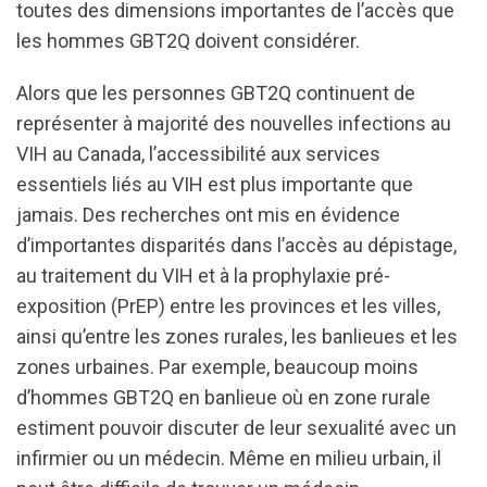
toutes des dimensions importantes de l’accès que
les hommes GBT2Q doivent considérer.
Alors que les personnes GBT2Q continuent de
représenter à majorité des nouvelles infections au
VIH au Canada, l’accessibilité aux services
essentiels liés au VIH est plus importante que
jamais. Des recherches ont mis en évidence
d’importantes disparités dans l’accès au dépistage,
au traitement du VIH et à la prophylaxie pré-
exposition (PrEP) entre les provinces et les villes,
ainsi qu’entre les zones rurales, les banlieues et les
zones urbaines. Par exemple, beaucoup moins
d’hommes GBT2Q en banlieue où en zone rurale
estiment pouvoir discuter de leur sexualité avec un
infirmier ou un médecin. Même en milieu urbain, il