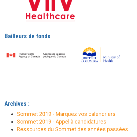
Bailleurs de fonds
Archives :
Sommet 2019 - Marquez vos calendriers
Sommet 2019 - Appel à candidatures
Ressources du Sommet des années passées