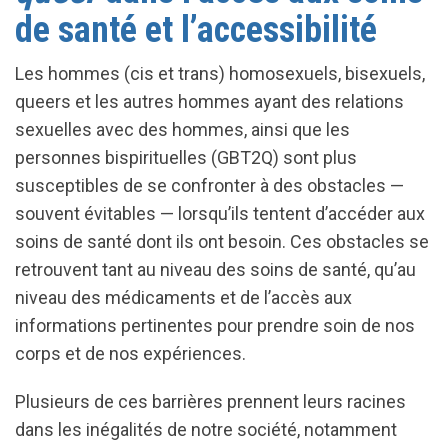
de santé et l’accessibilité
Les hommes (cis et trans) homosexuels, bisexuels,
queers et les autres hommes ayant des relations
sexuelles avec des hommes, ainsi que les
personnes bispirituelles (GBT2Q) sont plus
susceptibles de se confronter à des obstacles —
souvent évitables — lorsqu’ils tentent d’accéder aux
soins de santé dont ils ont besoin. Ces obstacles se
retrouvent tant au niveau des soins de santé, qu’au
niveau des médicaments et de l’accès aux
informations pertinentes pour prendre soin de nos
corps et de nos expériences.
Plusieurs de ces barrières prennent leurs racines
dans les inégalités de notre société, notamment