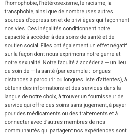
l’homophobie, l’hétérosexisme, le racisme, la
transphobie, ainsi que de nombreuses autres
sources d’oppression et de privilèges qui façonnent
nos vies. Ces inégalités conditionnent notre
capacité à accéder à des soins de santé et de
soutien social. Elles ont également un effet négatif
sur la façon dont nous exprimons notre genre et
notre sexualité. Notre faculté à accéder à — un lieu
de soin de — la santé (par exemple : longues
distances à parcourir ou longues liste d’attentes), à
obtenir des informations et des services dans la
langue de notre choix, à trouver un fournisseur de
service qui offre des soins sans jugement, à payer
pour des médicaments ou des traitements et à
connecter avec d’autres membres de nos
communautés qui partagent nos expériences sont