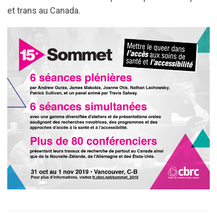
et trans au Canada.