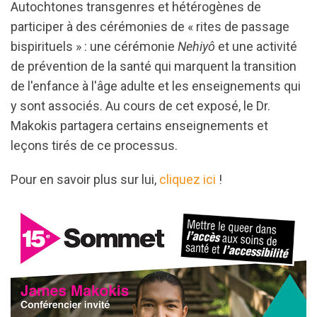
Autochtones transgenres et hétérogènes de
participer à des cérémonies de « rites de passage
bispirituels » : une cérémonie
Nehiyô
et une activité
de prévention de la santé qui marquent la transition
de l'enfance à l'âge adulte et les enseignements qui
y sont associés. Au cours de cet exposé, le Dr.
Makokis partagera certains enseignements et
leçons tirés de ce processus.
Pour en savoir plus sur lui,
cliquez ici
!