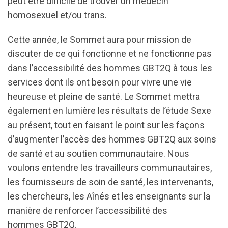
peut être difficile de trouver un médecin
homosexuel et/ou trans.
Cette année, le Sommet aura pour mission de
discuter de ce qui fonctionne et ne fonctionne pas
dans l’accessibilité des hommes GBT2Q à tous les
services dont ils ont besoin pour vivre une vie
heureuse et pleine de santé. Le Sommet mettra
également en lumière les résultats de l’étude Sexe
au présent, tout en faisant le point sur les façons
d’augmenter l’accès des hommes GBT2Q aux soins
de santé et au soutien communautaire. Nous
voulons entendre les travailleurs communautaires,
les fournisseurs de soin de santé, les intervenants,
les chercheurs, les Aînés et les enseignants sur la
manière de renforcer l’accessibilité des
hommes GBT2Q.