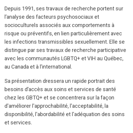
Depuis 1991, ses travaux de recherche portent sur
l’analyse des facteurs psychosociaux et
socioculturels associés aux comportements à
risque ou préventifs, en lien particulièrement avec
les infections transmissibles sexuellement. Elle se
distingue par ses travaux de recherche participative
avec les communautés LGBTQ+ et VIH au Québec,
au Canada et à l’international.
Sa présentation dressera un rapide portrait des
besoins d’accès aux soins et services de santé
chez les GBTQ+ et se concentrera sur la façon
d'améliorer l'approchabilité, l'acceptabilité, la
disponibilité, l'abordabilité et l'adéquation des soins
et services.