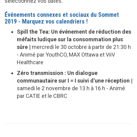
sélectionnez vos dates.
Événements connexes et sociaux du Sommet
2019 - Marquez vos calendriers !
Spill the Tea: Un événement de réduction des
méfaits ludique sur la consommation plus
sûre
|
mercredi le 30 octobre à partir de 21:30 h
- Animé par YouthCO, MAX Ottawa et ViiV
Healthcare
Zéro transmission : Un dialogue
communautaire sur I = I suivi d’une réception
|
samedi le 2 novembre de 13 h à 16 h - Animé
par CATIE et le CBRC