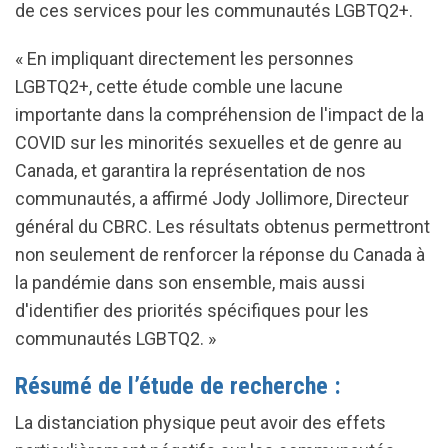
de ces services pour les communautés LGBTQ2+.
« En impliquant directement les personnes
LGBTQ2+, cette étude comble une lacune
importante dans la compréhension de l'impact de la
COVID sur les minorités sexuelles et de genre au
Canada, et garantira la représentation de nos
communautés, a affirmé Jody Jollimore, Directeur
général du CBRC. Les résultats obtenus permettront
non seulement de renforcer la réponse du Canada à
la pandémie dans son ensemble, mais aussi
d'identifier des priorités spécifiques pour les
communautés LGBTQ2. »
Résumé de l’étude de recherche :
La distanciation physique peut avoir des effets