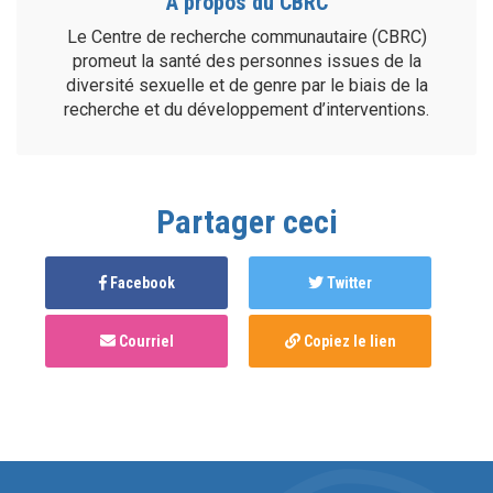
À propos du CBRC
Le Centre de recherche communautaire (CBRC)
promeut la santé des personnes issues de la
diversité sexuelle et de genre par le biais de la
recherche et du développement d’interventions.
Partager ceci
Facebook
Twitter
Courriel
Copiez le lien