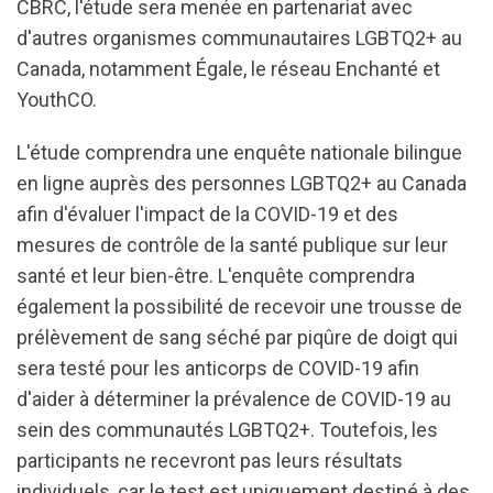
CBRC, l'étude sera menée en partenariat avec
d'autres organismes communautaires LGBTQ2+ au
Canada, notamment Égale, le réseau Enchanté et
YouthCO.
L'étude comprendra une enquête nationale bilingue
en ligne auprès des personnes LGBTQ2+ au Canada
afin d'évaluer l'impact de la COVID-19 et des
mesures de contrôle de la santé publique sur leur
santé et leur bien-être. L'enquête comprendra
également la possibilité de recevoir une trousse de
prélèvement de sang séché par piqûre de doigt qui
sera testé pour les anticorps de COVID-19 afin
d'aider à déterminer la prévalence de COVID-19 au
sein des communautés LGBTQ2+. Toutefois, les
participants ne recevront pas leurs résultats
individuels, car le test est uniquement destiné à des