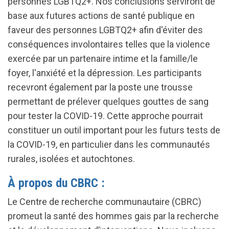
personnes LGBTQ2+. Nos conclusions serviront de
base aux futures actions de santé publique en
faveur des personnes LGBTQ2+ afin d'éviter des
conséquences involontaires telles que la violence
exercée par un partenaire intime et la famille/le
foyer, l'anxiété et la dépression. Les participants
recevront également par la poste une trousse
permettant de prélever quelques gouttes de sang
pour tester la COVID-19. Cette approche pourrait
constituer un outil important pour les futurs tests de
la COVID-19, en particulier dans les communautés
rurales, isolées et autochtones.
À propos du CBRC :
Le Centre de recherche communautaire (CBRC)
promeut la santé des hommes gais par la recherche