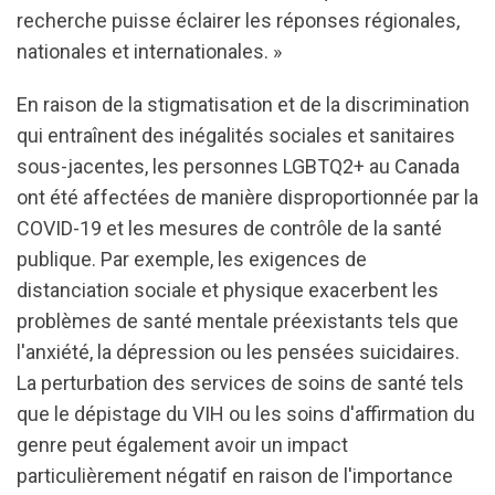
recherche puisse éclairer les réponses régionales,
nationales et internationales. »
En raison de la stigmatisation et de la discrimination
qui entraînent des inégalités sociales et sanitaires
sous-jacentes, les personnes LGBTQ2+ au Canada
ont été affectées de manière disproportionnée par la
COVID-19 et les mesures de contrôle de la santé
publique. Par exemple, les exigences de
distanciation sociale et physique exacerbent les
problèmes de santé mentale préexistants tels que
l'anxiété, la dépression ou les pensées suicidaires.
La perturbation des services de soins de santé tels
que le dépistage du VIH ou les soins d'affirmation du
genre peut également avoir un impact
particulièrement négatif en raison de l'importance