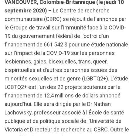
VANCOUVER, Colombie-Britannique (le jeudi 10
septembre 2020) –
Le Centre de recherche
communautaire (CBRC) se réjouit de l'annonce par
le Groupe de travail sur l'immunité face à la COVID-
19 du gouvernement fédéral de l'octroi d'un
financement de 661 542 $ pour une étude nationale
sur l'impact de la COVID-19 sur les personnes
lesbiennes, gaies, bisexuelles, trans, queer,
bispirituelles et d’autres personnes issues des
minorités sexuelles et de genre (LGBTQ2+). L'étude
LGBTQ2+ est l'un des 22 projets soutenus par le
financement de 12,4 millions de dollars annoncé
aujourd'hui. Elle sera dirigée par le Dr Nathan
Lachowsky, professeur associé à l'École de santé
publique et de politique sociale de l'Université de
Victoria et Directeur de recherche au CBRC. Outre le