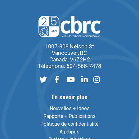
1007-808 Nelson St
Vancouver, BC
Canada, V6Z2H2
Téléphone: 604-568-7478
En savoir plus
Nouvelles + Idées
Rapports + Publications
Politique de confidentialité
À propos