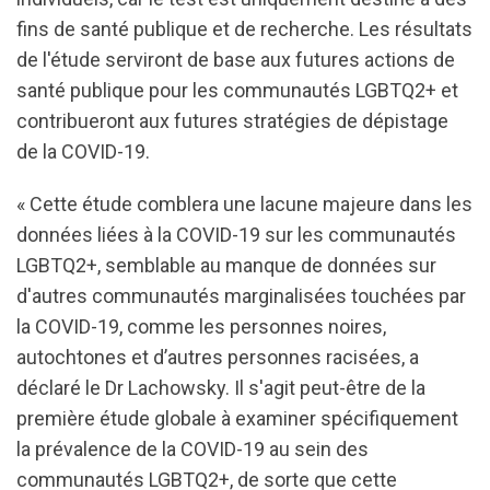
fins de santé publique et de recherche. Les résultats
de l'étude serviront de base aux futures actions de
santé publique pour les communautés LGBTQ2+ et
contribueront aux futures stratégies de dépistage
de la COVID-19.
« Cette étude comblera une lacune majeure dans les
données liées à la COVID-19 sur les communautés
LGBTQ2+, semblable au manque de données sur
d'autres communautés marginalisées touchées par
la COVID-19, comme les personnes noires,
autochtones et d’autres personnes racisées, a
déclaré le Dr Lachowsky. Il s'agit peut-être de la
première étude globale à examiner spécifiquement
la prévalence de la COVID-19 au sein des
communautés LGBTQ2+, de sorte que cette