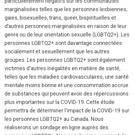
particulièrement négatifs sur les communautés
marginalisées telles que les personnes lesbiennes,
gaies, bisexuelles, trans, queer, bispirituelles et
d’autres personnes marginalisées en raison de leur
genre ou de leur orientation sexuelle (LGBTQ2+). Les
personnes LGBTQ2+ sont davantage connectées
socialement et sexuellement que les autres
groupes. Les personnes LGBTQ2+ sont également
victimes d'autres inégalités en matière de santé,
telles que les maladies cardiovasculaires, une santé
mentale moins bonne et une consommation accrue
de substances qui peuvent avoir des répercussions
plus importantes sur la COVID-19. Cette étude
permettra de déterminer l'impact de la COVID-19 sur
les personnes LGBTQ2+ au Canada. Nous
réaliserons un sondage en ligne auprès des