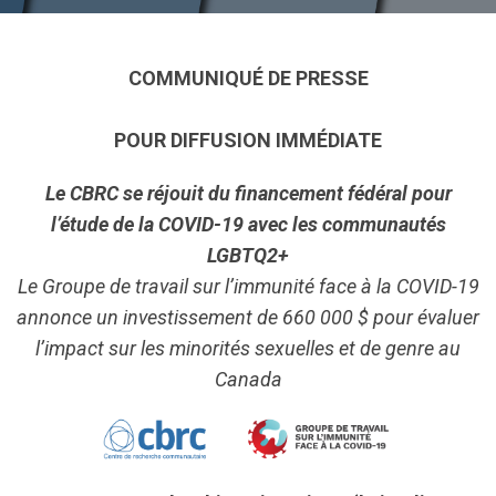
COMMUNIQUÉ DE PRESSE
POUR DIFFUSION IMMÉDIATE
Le CBRC se réjouit du financement fédéral pour
l’étude de la COVID-19 avec les communautés
LGBTQ2+
Le Groupe de travail sur l’immunité face à la COVID-19
annonce un investissement de 660 000 $ pour évaluer
l’impact sur les minorités sexuelles et de genre au
Canada