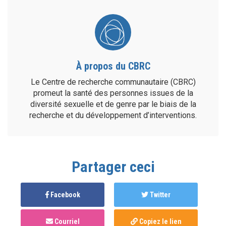
À propos du CBRC
Le Centre de recherche communautaire (CBRC)
promeut la santé des personnes issues de la
diversité sexuelle et de genre par le biais de la
recherche et du développement d’interventions.
Partager ceci
Facebook
Twitter
Courriel
Copiez le lien