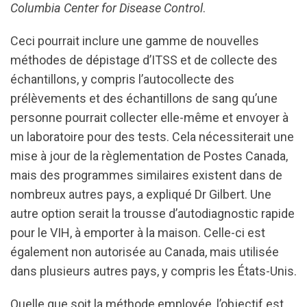
Columbia Center for Disease Control
.
Ceci pourrait inclure une gamme de nouvelles
méthodes de dépistage d’ITSS et de collecte des
échantillons, y compris l’autocollecte des
prélèvements et des échantillons de sang qu’une
personne pourrait collecter elle-même et envoyer à
un laboratoire pour des tests. Cela nécessiterait une
mise à jour de la règlementation de Postes Canada,
mais des programmes similaires existent dans de
nombreux autres pays, a expliqué Dr Gilbert. Une
autre option serait la trousse d’autodiagnostic rapide
pour le VIH, à emporter à la maison. Celle-ci est
également non autorisée au Canada, mais utilisée
dans plusieurs autres pays, y compris les États-Unis.
Quelle que soit la méthode employée, l’objectif est