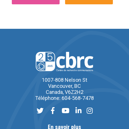
1007-808 Nelson St
Vancouver, BC
Canada, V6Z2H2
Téléphone: 604-568-7478
En savoir plus