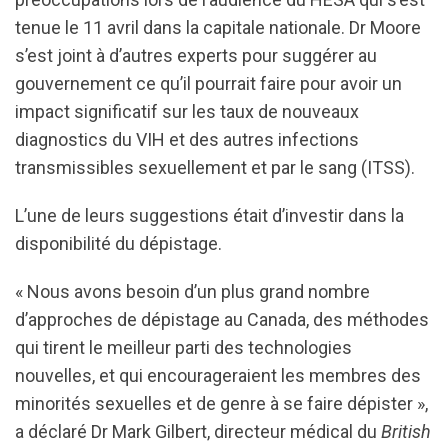
tenue le 11 avril dans la capitale nationale. Dr Moore
s’est joint à d’autres experts pour suggérer au
gouvernement ce qu’il pourrait faire pour avoir un
impact significatif sur les taux de nouveaux
diagnostics du VIH et des autres infections
transmissibles sexuellement et par le sang (ITSS).
L’une de leurs suggestions était d’investir dans la
disponibilité du dépistage.
« Nous avons besoin d’un plus grand nombre
d’approches de dépistage au Canada, des méthodes
qui tirent le meilleur parti des technologies
nouvelles, et qui encourageraient les membres des
minorités sexuelles et de genre à se faire dépister »,
a déclaré Dr Mark Gilbert, directeur médical du
British