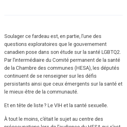
Soulager ce fardeau est, en partie, l’une des
questions exploratoires que le gouvernement
canadien pose dans son étude sur la santé LGBTQ2.
Par l’intermédiaire du Comité permanent de la santé
de la Chambre des communes (HESA), les députés
continuent de se renseigner sur les défis
persistants ainsi que ceux émergents sur la santé et
le mieux-être de la communauté.
Et en tête de liste ? Le VIH et la santé sexuelle.
À tout le moins, c’était le sujet au centre des
préoccupations lors de l’audience du HESA qui s’est