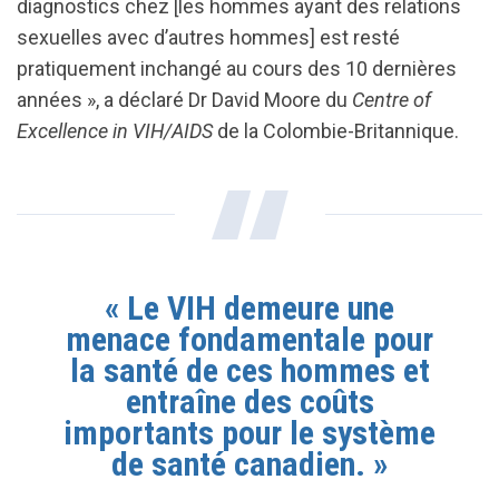
diagnostics chez [les hommes ayant des relations
sexuelles avec d’autres hommes] est resté
pratiquement inchangé au cours des 10 dernières
années », a déclaré Dr David Moore du
Centre of
Excellence in VIH/AIDS
de la Colombie-Britannique.
« Le VIH demeure une
menace fondamentale pour
la santé de ces hommes et
entraîne des coûts
importants pour le système
de santé canadien. »