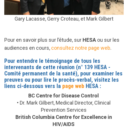
Gary Lacasse, Gerry Croteau, et Mark Gilbert
Pour en savoir plus sur l’étude, sur
HESA
ou sur les
audiences en cours,
consultez notre page web
.
Pour entendre le témoignage de tous les
intervenants de cette réunion (n° 139 HESA -
Comité permanent de la santé), pour examiner les
preuves ou pour lire le procès-verbal, visitez les
liens ci-dessous vers la
page web
HESA :
BC Centre for Disease Control
•
Dr. Mark Gilbert, Medical Director, Clinical
Prevention Services
British Columbia Centre for Excellence in
HIV/AIDS