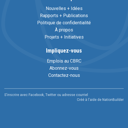
Nouvelles + Idées
Rapports + Publications
Politique de confidentialité
À propos
Projets + Initiatives
Impliquez-vous
Emplois au CBRC
Abonnez-vous
Contactez-nous
S'inscrire avec Facebook, Twitter ou adresse courriel
Créé à l'aide de
NationBuilder