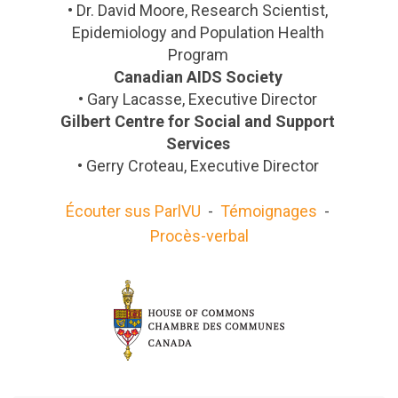
•
Dr. David Moore, Research Scientist,
Epidemiology and Population Health
Program
Canadian AIDS Society
•
Gary Lacasse, Executive Director
Gilbert Centre for Social and Support
Services
•
Gerry Croteau, Executive Director
Écouter sus ParlVU
-
Témoignages
-
Procès-verbal