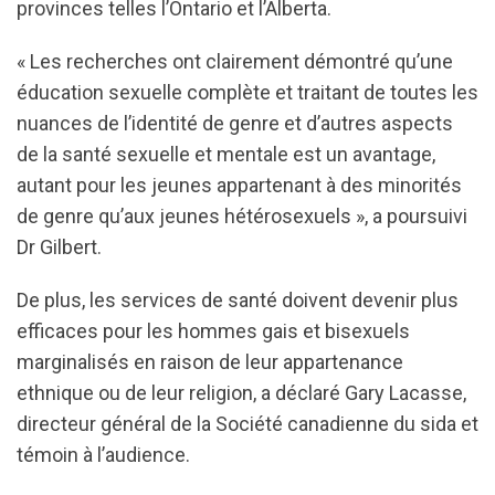
provinces telles l’Ontario et l’Alberta.
« Les recherches ont clairement démontré qu’une
éducation sexuelle complète et traitant de toutes les
nuances de l’identité de genre et d’autres aspects
de la santé sexuelle et mentale est un avantage,
autant pour les jeunes appartenant à des minorités
de genre qu’aux jeunes hétérosexuels », a poursuivi
Dr Gilbert.
De plus, les services de santé doivent devenir plus
efficaces pour les hommes gais et bisexuels
marginalisés en raison de leur appartenance
ethnique ou de leur religion, a déclaré Gary Lacasse,
directeur général de la Société canadienne du sida et
témoin à l’audience.