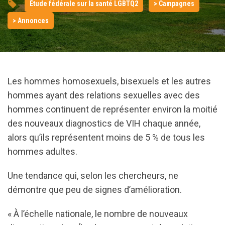
Étude fédérale sur la santé LGBTQ2
> Campagnes
> Annonces
Les hommes homosexuels, bisexuels et les autres
hommes ayant des relations sexuelles avec des
hommes continuent de représenter environ la moitié
des nouveaux diagnostics de VIH chaque année,
alors qu’ils représentent moins de 5 % de tous les
hommes adultes.
Une tendance qui, selon les chercheurs, ne
démontre que peu de signes d’amélioration.
« À l’échelle nationale, le nombre de nouveaux