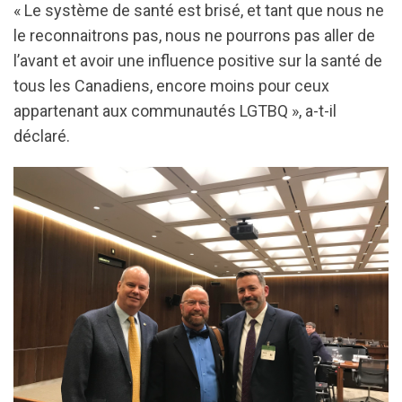
« Le système de santé est brisé, et tant que nous ne
le reconnaitrons pas, nous ne pourrons pas aller de
l’avant et avoir une influence positive sur la santé de
tous les Canadiens, encore moins pour ceux
appartenant aux communautés LGTBQ », a-t-il
déclaré.