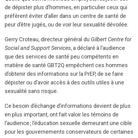
de dépister plus d’hommes, en particulier ceux qui
préfèrent éviter d’aller dans un centre de santé de
peur d’être jugés, ou de voir leur sexualité dévoilée.
Gerry Croteau, directeur général du
Gilbert Centre for
Social and Support Services
, a déclaré à l’audience
que des services de santé peu compétents en
matière de santé GBT2Q empêchent ces hommes
d’obtenir des informations sur la PrEP, de se faire
dépister ou d’avoir accès à des outils utiles à une
sexualité sans risque.
Ce besoin d’échange d’informations devient de plus
en plus important, ont fait valoir les témoins de
l’audience ; l’éducation sexuelle demeurant une cible
pour les gouvernements conservateurs de certaines