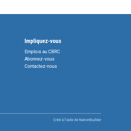
Impliquez-vous
Emplois au CBRC
Abonnez-vous
Contactez-nous
Créé à l'aide de
NationBuilder