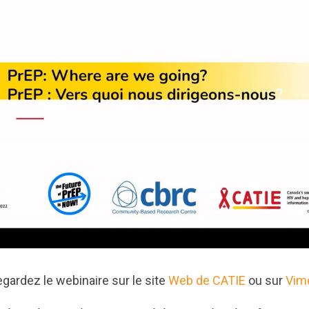
gardez le webinaire sur le site
Web de CATIE
ou sur
Vim