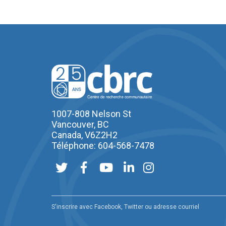
1007-808 Nelson St
Vancouver, BC
Canada, V6Z2H2
Téléphone: 604-568-7478
S'inscrire avec Facebook, Twitter ou adresse courriel