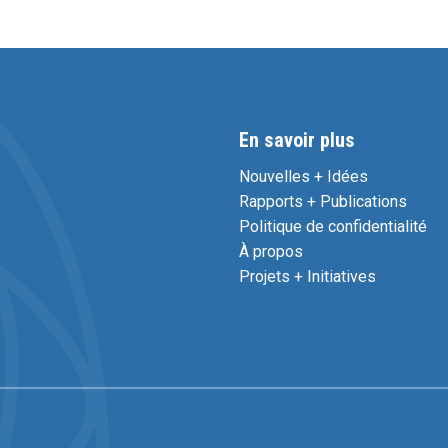
En savoir plus
Nouvelles + Idées
Rapports + Publications
Politique de confidentialité
À propos
Projets + Initiatives