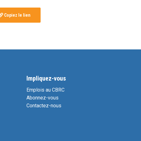
Copiez le lien
Impliquez-vous
Emplois au CBRC
Abonnez-vous
Contactez-nous