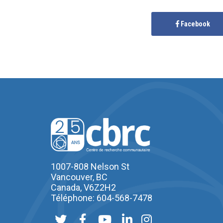
Facebook
1007-808 Nelson St
Vancouver, BC
Canada, V6Z2H2
Téléphone: 604-568-7478