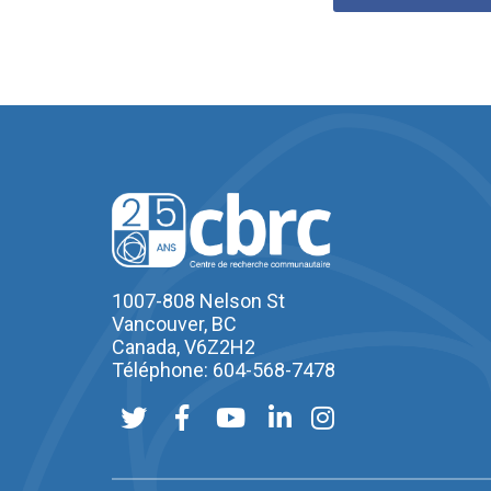
1007-808 Nelson St
Vancouver, BC
Canada, V6Z2H2
Téléphone: 604-568-7478