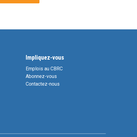
Impliquez-vous
Emplois au CBRC
Abonnez-vous
Contactez-nous