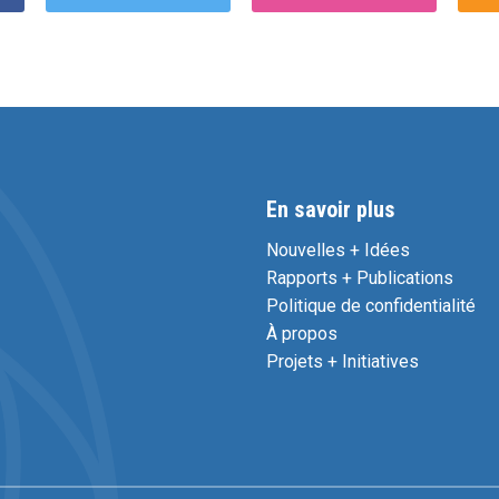
En savoir plus
Nouvelles + Idées
Rapports + Publications
Politique de confidentialité
À propos
Projets + Initiatives