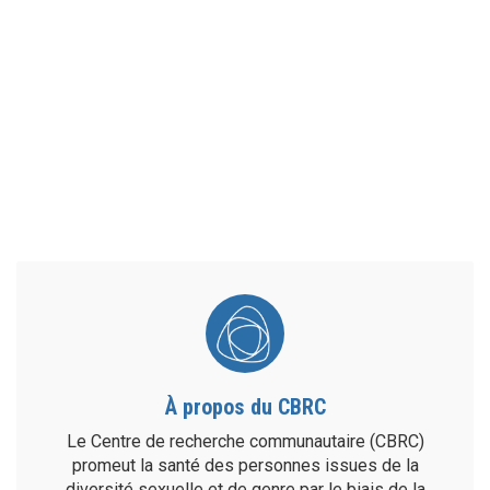
À propos du CBRC
Le Centre de recherche communautaire (CBRC)
promeut la santé des personnes issues de la
diversité sexuelle et de genre par le biais de la