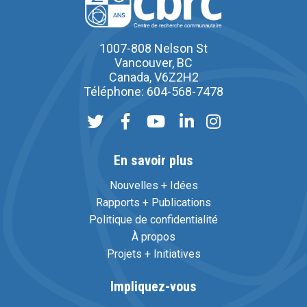
1007-808 Nelson St
Vancouver, BC
Canada, V6Z2H2
Téléphone: 604-568-7478
En savoir plus
Nouvelles + Idées
Rapports + Publications
Politique de confidentialité
À propos
Projets + Initiatives
Impliquez-vous