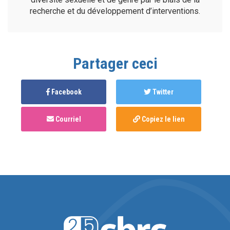
recherche et du développement d’interventions.
Partager ceci
Facebook
Twitter
Courriel
Copiez le lien