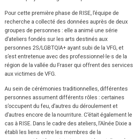
Pour cette première phase de RISE, l’équipe de
recherche a collecté des données auprès de deux
groupes de personnes : elle a animé une série
d’ateliers fondés sur les arts destinés aux
personnes 2S/LGBTQIA+ ayant subi de la VFG, et
s’est entretenue avec des professionnel·le·s de la
région de la vallée du Fraser qui offrent des services
aux victimes de VFG.
Au sein de cérémonies traditionnelles, différentes
personnes assument différents rôles : certaines
s’occupent du feu, d’autres du déroulement et
d’autres encore de la nourriture. C’était également le
cas à RISE. Dans le cadre des ateliers, l’Aînée Dixie a
établi les liens entre les membres de la