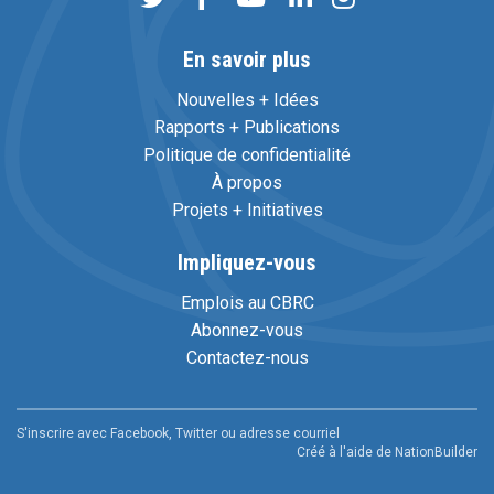
En savoir plus
Nouvelles + Idées
Rapports + Publications
Politique de confidentialité
À propos
Projets + Initiatives
Impliquez-vous
Emplois au CBRC
Abonnez-vous
Contactez-nous
S'inscrire avec Facebook, Twitter ou adresse courriel
Créé à l'aide de
NationBuilder