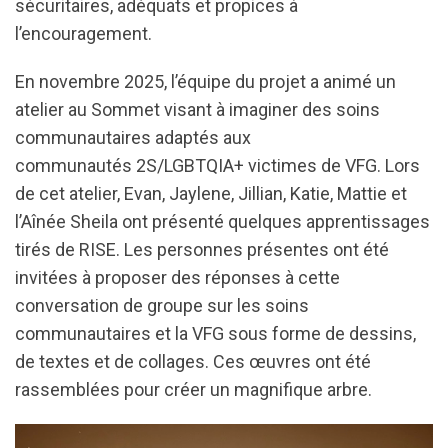
sécuritaires, adéquats et propices à
l’encouragement.
En novembre 2025, l’équipe du projet a animé un
atelier au Sommet visant à imaginer des soins
communautaires adaptés aux
communautés 2S/LGBTQIA+ victimes de VFG. Lors
de cet atelier, Evan, Jaylene, Jillian, Katie, Mattie et
l’Aînée Sheila ont présenté quelques apprentissages
tirés de RISE. Les personnes présentes ont été
invitées à proposer des réponses à cette
conversation de groupe sur les soins
communautaires et la VFG sous forme de dessins,
de textes et de collages. Ces œuvres ont été
rassemblées pour créer un magnifique arbre.