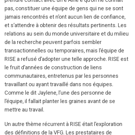
pas, constituer une équipe de gens qui ne se sont
jamais rencontrés et n’ont aucun lien de confiance,
et s’attendre à obtenir des résultats pertinents. Les
relations au sein du monde universitaire et du milieu
de la recherche peuvent parfois sembler
transactionnelles ou temporaires, mais l’équipe de
RISE a refusé d’adopter une telle approche. RISE est
le fruit d’années de construction de liens
communautaires, entretenus par les personnes
travaillant ou ayant travaillé dans nos équipes.
Comme le dit Jaylene, l’une des personne de
l’équipe, il fallait planter les graines avant de se
mettre au travail.
Un autre thème récurrent à RISE était l’exploration
des définitions de la VFG. Les prestataires de