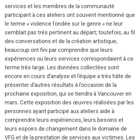
services et les membres de la communauté
participant à ces ateliers ont souvent mentionné que
le terme « violence fondée sur le genre » ne leur
semblait pas très pertinent au départ; toutefois, au fil
des conversations et de la création artistique,
beaucoup ont fini par comprendre que leurs
expériences ou leurs services correspondaient à ce
terme très large. Les données collectées sont
encore en cours d’analyse et l’équipe a très hâte de
présenter d’autres résultats à l’occasion de la
prochaine exposition, qui se tiendra à Vancouver en
mars. Cette exposition des œuvres réalisées par les
personnes ayant participé aux ateliers aide à
comprendre leurs expériences, leurs besoins et
leurs espoirs de changement dans le domaine de
VFG et de la prestation de services aux victimes. Les