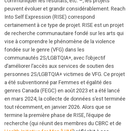
communiquer les résultats, etc. –, les projets
peuvent évoluer et grandir considérablement. Reach
Into Self Expression (RISE) correspond
certainement à ce type de projet. RISE est un projet
de recherche communautaire fondé sur les arts qui
vise à comprendre le phénomène de la violence
fondée sur le genre (VFG) dans les
communautés 2S/LGBTQIA+, avec l’objectif
d’améliorer l’accès aux services de soutien des
personnes 2S/LGBTQIA+ victimes de VFG. Ce projet
a été subventionné par Femmes et égalité des
genres Canada (FEGC) en août 2023 et a été lancé
en mars 2024; la collecte de données s’est terminée
tout récemment, en janvier 2026. Alors que se
termine la première phase de RISE, l’équipe de
recherche (qui réunit des membres du CBRC et de