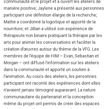
communauté et le projet et a ouvert les ateliers de
manière positive; Jaylene a présenté aux personnes
participant une définition élargie de la recherche;
Mattie a coordonné la logistique et apporté de la
nourriture; et Jillian a utilisé son expérience de
thérapeute non binaire pratiquant la thérapie par les
arts pour animer les conversations et faciliter la
création d’œuvres autour du thème de la VFG. Les
membres de l’équipe de HIM – Evan, Sebastian et
Morgan – ont diffusé l’information sur les ateliers
dans la communauté et apporté un soutien à
l’animation. Au cours des ateliers, les personnes
participant ont raconté des expériences dont elles
n’avaient jamais témoigné auparavant. La nature
communautaire du partenariat et la conception
même du projet ont permis de créer des espaces