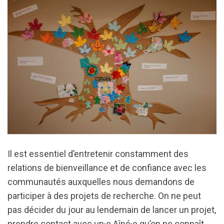
Il est essentiel d’entretenir constamment des
relations de bienveillance et de confiance avec les
communautés auxquelles nous demandons de
participer à des projets de recherche. On ne peut
pas décider du jour au lendemain de lancer un projet,
prendre contact avec un·e Aîné·e qu’on ne connaît