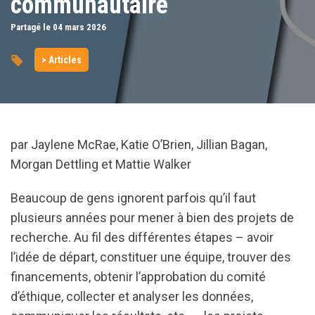
communautaire
Partagé le 04
mars
2026
> Articles
par Jaylene McRae, Katie O’Brien, Jillian Bagan,
Morgan Dettling et Mattie Walker
Beaucoup de gens ignorent parfois qu’il faut
plusieurs années pour mener à bien des projets de
recherche. Au fil des différentes étapes – avoir
l’idée de départ, constituer une équipe, trouver des
financements, obtenir l’approbation du comité
d’éthique, collecter et analyser les données,