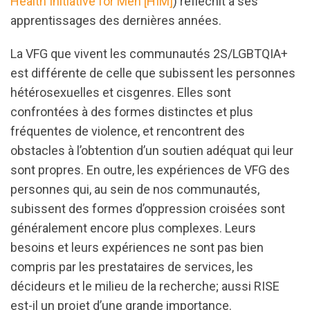
Health Initiative for Men [HIM]
) réfléchit à ses
apprentissages des dernières années.
La VFG que vivent les communautés 2S/LGBTQIA+
est différente de celle que subissent les personnes
hétérosexuelles et cisgenres. Elles sont
confrontées à des formes distinctes et plus
fréquentes de violence, et rencontrent des
obstacles à l’obtention d’un soutien adéquat qui leur
sont propres. En outre, les expériences de VFG des
personnes qui, au sein de nos communautés,
subissent des formes d’oppression croisées sont
généralement encore plus complexes. Leurs
besoins et leurs expériences ne sont pas bien
compris par les prestataires de services, les
décideurs et le milieu de la recherche; aussi RISE
est-il un projet d’une grande importance.