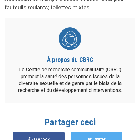
fauteuils roulants; toilettes mixtes.
À propos du CBRC
Le Centre de recherche communautaire (CBRC)
promeut la santé des personnes issues de la
diversité sexuelle et de genre par le biais de la
recherche et du développement d’interventions.
Partager ceci
Facebook
Twitter