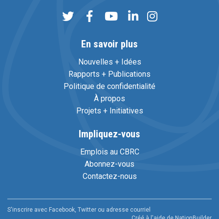
En savoir plus
Nouvelles + Idées
Rapports + Publications
Politique de confidentialité
À propos
Projets + Initiatives
Impliquez-vous
Emplois au CBRC
Abonnez-vous
Contactez-nous
S'inscrire avec Facebook, Twitter ou adresse courriel
Créé à l'aide de
NationBuilder