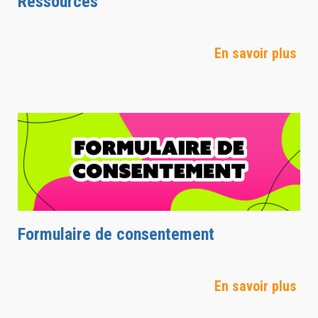
Ressources
En savoir plus
Formulaire de consentement
En savoir plus