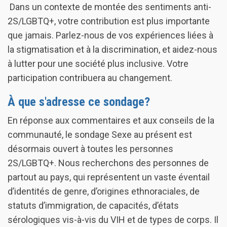
Dans un contexte de montée des sentiments anti-
2S/LGBTQ+, votre contribution est plus importante
que jamais. Parlez-nous de vos expériences liées à
la stigmatisation et à la discrimination, et aidez-nous
à lutter pour une société plus inclusive. Votre
participation contribuera au changement.
À que s'adresse ce sondage?
En réponse aux commentaires et aux conseils de la
communauté, le sondage Sexe au présent est
désormais ouvert à toutes les personnes
2S/LGBTQ+. Nous recherchons des personnes de
partout au pays, qui représentent un vaste éventail
d’identités de genre, d’origines ethnoraciales, de
statuts d’immigration, de capacités, d’états
sérologiques vis-à-vis du VIH et de types de corps. Il