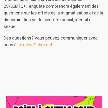
2S/LGBTQ+, l’enquête comprendra également des
questions sur les effets de la stigmatisation et de la
discrimination sur le bien-être social, mental et
sexuel.
Des questions? Vous pouvez communiquer avec
nous à
sexnow@cbrc.net
.