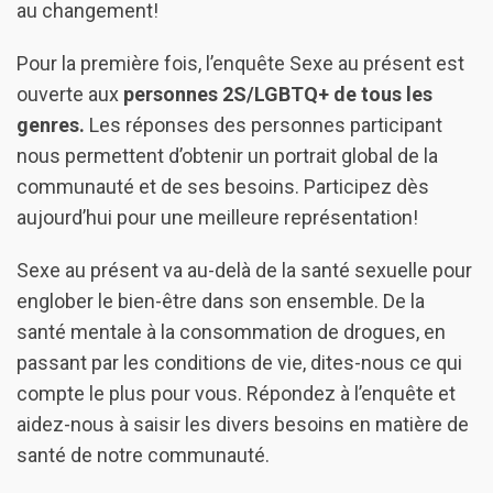
au changement!
Pour la première fois, l’enquête Sexe au présent est
ouverte aux
personnes 2S/LGBTQ+ de tous les
genres.
Les réponses des personnes participant
nous permettent d’obtenir un portrait global de la
communauté et de ses besoins. Participez dès
aujourd’hui pour une meilleure représentation!
Sexe au présent va au-delà de la santé sexuelle pour
englober le bien-être dans son ensemble. De la
santé mentale à la consommation de drogues, en
passant par les conditions de vie, dites-nous ce qui
compte le plus pour vous. Répondez à l’enquête et
aidez-nous à saisir les divers besoins en matière de
santé de notre communauté.