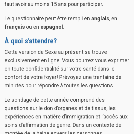
faut avoir au moins 15 ans pour participer.
Le questionnaire peut être rempli en
anglais
, en
français
ou en
espagnol
.
À quoi s'attendre?
Cette version de Sexe au présent se trouve
exclusivement en ligne. Vous pourrez vous exprimer
en toute confidentialité sur votre santé dans le
confort de votre foyer! Prévoyez une trentaine de
minutes pour répondre à toutes les questions.
Le sondage de cette année comprend des
questions sur le don d’organes et de tissus, les
expériences en matière d’immigration et l’accès aux
soins d’affirmation de genre. Dans un contexte de
montée de la haine envers les personnes