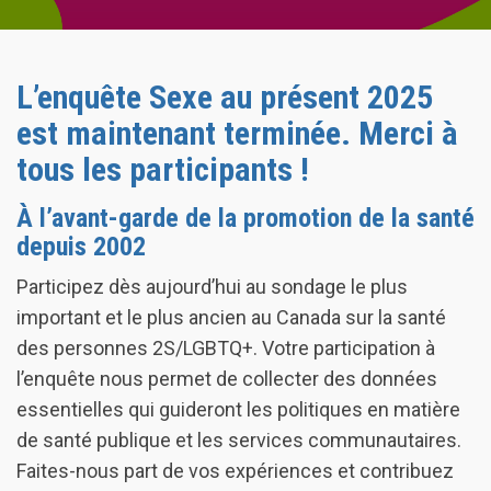
L’enquête Sexe au présent 2025
est maintenant terminée. Merci à
tous les participants !
À l’avant-garde de la promotion de la santé
depuis 2002
Participez dès aujourd’hui au sondage le plus
important et le plus ancien au Canada sur la santé
des personnes 2S/LGBTQ+. Votre participation à
l’enquête nous permet de collecter des données
essentielles qui guideront les politiques en matière
de santé publique et les services communautaires.
Faites-nous part de vos expériences et contribuez