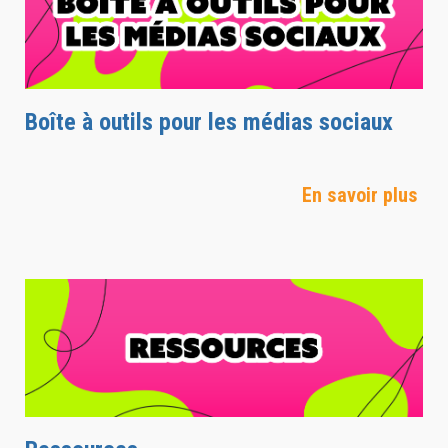
Boîte à outils pour les médias sociaux
En savoir plus