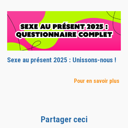
Sexe au présent 2025 : Unissons-nous !
Pour en savoir plus
Partager ceci