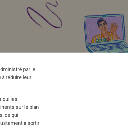
dministré par le
à réduire leur
 qui les
inents sur le plan
, ce qui
ustement à sortir