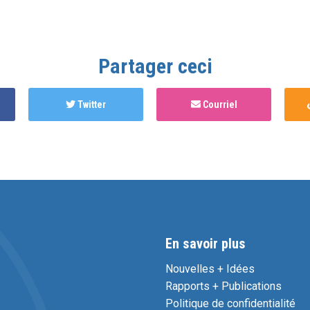
Partager ceci
Twitter
Courriel
En savoir plus
Nouvelles + Idées
Rapports + Publications
Politique de confidentialité