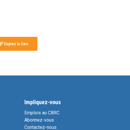
Copiez le lien
Impliquez-vous
Emplois au CBRC
Abonnez-vous
Contactez-nous