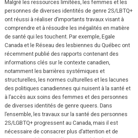
Malgré les ressources limitées, les femmes et les
personnes de diverses identités de genre 2S/LBTQ+
ont réussi à réaliser d’importants travaux visant à
comprendre et à résoudre les inégalités en matière
de santé qui les touchent. Par exemple, Egale
Canada et le Réseau des lesbiennes du Québec ont
récemment publié des rapports contenant des
informations clés sur le contexte canadien,
notamment les barrières systémiques et
structurelles, les normes culturelles et les lacunes
des politiques canadiennes qui nuisent à la santé et
à l’accès aux soins des femmes et des personnes
de diverses identités de genre queers. Dans
l’ensemble, les travaux sur la santé des personnes
2S/LGBTQ+ progressent au Canada, mais il est
nécessaire de consacrer plus d’attention et de