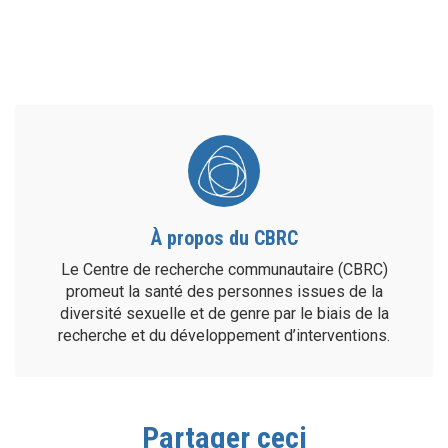
À propos du CBRC
Le Centre de recherche communautaire (CBRC)
promeut la santé des personnes issues de la
diversité sexuelle et de genre par le biais de la
recherche et du développement d’interventions.
Partager ceci