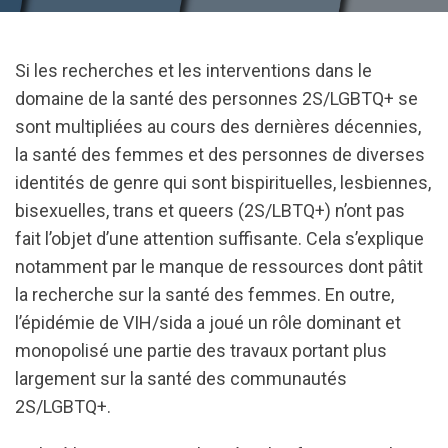
Si les recherches et les interventions dans le
domaine de la santé des personnes 2S/LGBTQ+ se
sont multipliées au cours des dernières décennies,
la santé des femmes et des personnes de diverses
identités de genre qui sont bispirituelles, lesbiennes,
bisexuelles, trans et queers (2S/LBTQ+) n’ont pas
fait l’objet d’une attention suffisante. Cela s’explique
notamment par le manque de ressources dont pâtit
la recherche sur la santé des femmes. En outre,
l’épidémie de VIH/sida a joué un rôle dominant et
monopolisé une partie des travaux portant plus
largement sur la santé des communautés
2S/LGBTQ+.