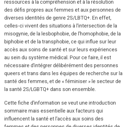
ressources à la compréhension et à la résolution
des défis propres aux femmes et aux personnes de
diverses identités de genre 2S/LBTQ+. En effet,
celles-ci vivent des situations à l’intersection de la
misogynie, de la lesbophobie, de l’homophobie, de la
biphobie et de la transphobie, ce qui influe sur leur
accès aux soins de santé et sur leurs expériences
au sein du système médical. Pour ce faire, il est
nécessaire d’intégrer délibérément des personnes
queers et trans dans les équipes de recherche sur la
santé des femmes, et de « féminiser » le secteur de
la santé 2S/LGBTQ+ dans son ensemble.
Cette fiche d’information se veut une introduction
sommaire mais essentielle aux facteurs qui
influencent la santé et l’accès aux soins des
femmes et des personnes de diverses identités de