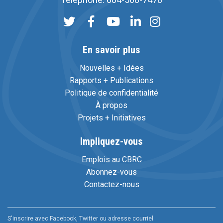
En savoir plus
Nouvelles + Idées
Rapports + Publications
Politique de confidentialité
À propos
Projets + Initiatives
Impliquez-vous
Emplois au CBRC
Abonnez-vous
Contactez-nous
S'inscrire avec Facebook, Twitter ou adresse courriel