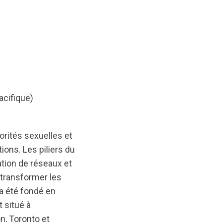
acifique)
rités sexuelles et
ions. Les piliers du
tion de réseaux et
 transformer les
a été fondé en
 situé à
n, Toronto et