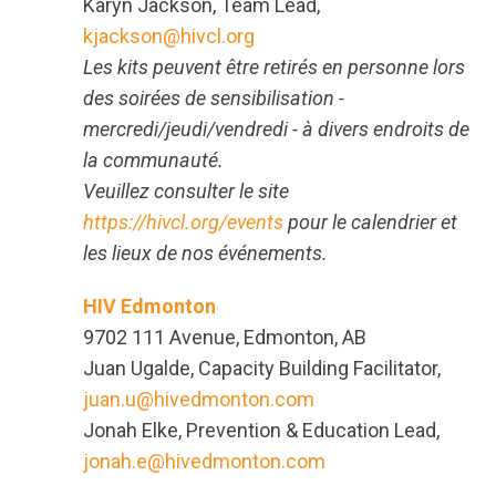
Karyn Jackson, Team Lead,
kjackson@hivcl.org
Les kits peuvent être retirés en personne lors
des soirées de sensibilisation -
mercredi/jeudi/vendredi - à divers endroits de
la communauté.
Veuillez consulter le site
https://hivcl.org/events
pour le calendrier et
les lieux de nos événements.
HIV Edmonton
9702 111 Avenue, Edmonton, AB
Juan Ugalde, Capacity Building Facilitator,
juan.u@hivedmonton.com
Jonah Elke, Prevention & Education Lead,
jonah.e@hivedmonton.com