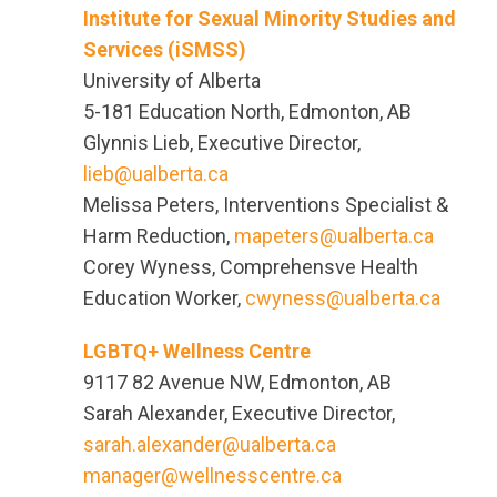
Institute for Sexual Minority Studies and
Services (iSMSS)
University of Alberta
5-181 Education North, Edmonton, AB
Glynnis Lieb, Executive Director,
lieb@ualberta.ca
Melissa Peters, Interventions Specialist &
Harm Reduction,
mapeters@ualberta.ca
Corey Wyness, Comprehensve Health
Education Worker,
cwyness@ualberta.ca
LGBTQ+ Wellness Centre
9117 82 Avenue NW, Edmonton, AB
Sarah Alexander, Executive Director,
sarah.alexander@ualberta.ca
manager@wellnesscentre.ca