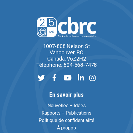
1007-808 Nelson St
Vancouver, BC
Canada, V6Z2H2
Téléphone: 604-568-7478
En savoir plus
Nouvelles + Idées
Rapports + Publications
Politique de confidentialité
À propos