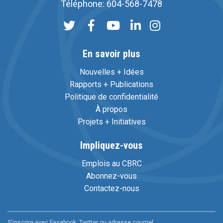
Téléphone: 604-568-7478
En savoir plus
Nouvelles + Idées
Rapports + Publications
Politique de confidentialité
À propos
Projets + Initiatives
Impliquez-vous
Emplois au CBRC
Abonnez-vous
Contactez-nous
S'inscrire avec Facebook, Twitter ou adresse courriel