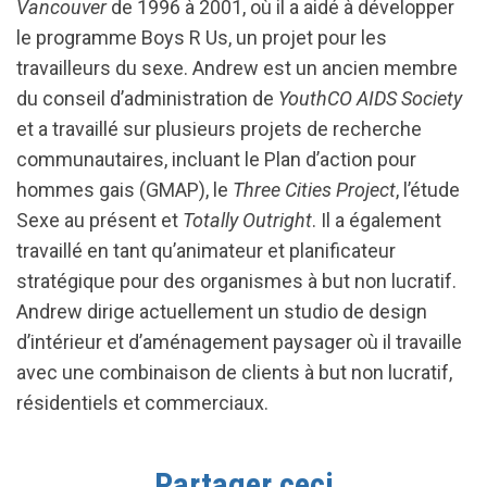
Vancouver
de 1996 à 2001, où il a aidé à développer
le programme Boys R Us, un projet pour les
travailleurs du sexe. Andrew est un ancien membre
du conseil d’administration de
YouthCO AIDS Society
et a travaillé sur plusieurs projets de recherche
communautaires, incluant le Plan d’action pour
hommes gais (GMAP), le
Three Cities Project
, l’étude
Sexe au présent et
Totally Outright
. Il a également
travaillé en tant qu’animateur et planificateur
stratégique pour des organismes à but non lucratif.
Andrew dirige actuellement un studio de design
d’intérieur et d’aménagement paysager où il travaille
avec une combinaison de clients à but non lucratif,
résidentiels et commerciaux.
Partager ceci