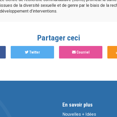
issues de la diversité sexuelle et de genre par le biais de la re
développement d’interventions.
Partager ceci
Twitter
Courriel
En savoir plus
Nouvelles + Idées