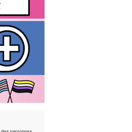
é des personnes