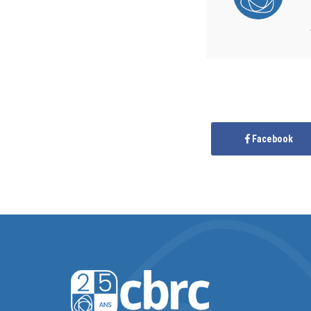
Facebook