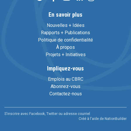
En savoir plus
Nouvelles + Idées
Rapports + Publications
Politique de confidentialité
À propos
Projets + Initiatives
Impliquez-vous
Emplois au CBRC
Abonnez-vous
Contactez-nous
S'inscrire avec Facebook, Twitter ou adresse courriel
Créé à l'aide de
NationBuilder