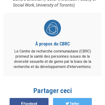
Social Work, University of Toronto)
À propos du CBRC
Le Centre de recherche communautaire (CBRC)
promeut la santé des personnes issues de la
diversité sexuelle et de genre par le biais de la
recherche et du développement d’interventions.
Partager ceci
Facebook
Twitter