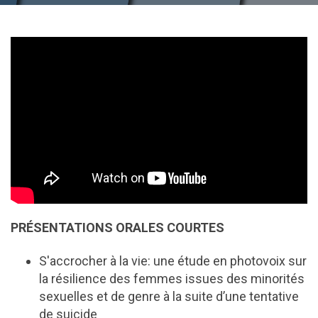
PRÉSENTATIONS ORALES COURTES
S'accrocher à la vie: une étude en photovoix sur
la résilience des femmes issues des minorités
sexuelles et de genre à la suite d’une tentative
de suicide