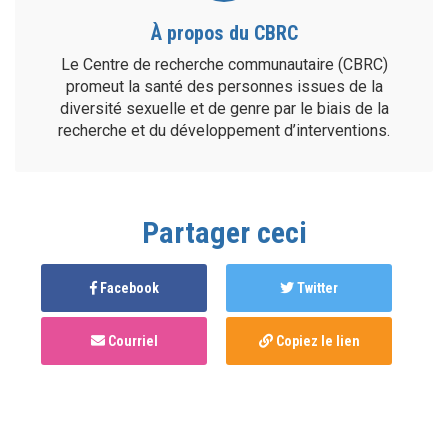
À propos du CBRC
Le Centre de recherche communautaire (CBRC)
promeut la santé des personnes issues de la
diversité sexuelle et de genre par le biais de la
recherche et du développement d’interventions.
Partager ceci
Facebook
Twitter
Courriel
Copiez le lien