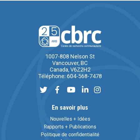
1007-808 Nelson St
Vancouver, BC
Canada, V6Z2H2
Téléphone: 604-568-7478
En savoir plus
Nouvelles + Idées
Rapports + Publications
Politique de confidentialité