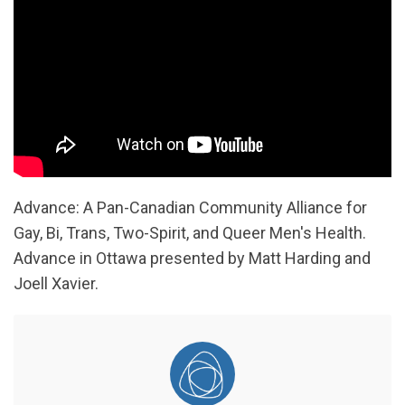
Advance: A Pan-Canadian Community Alliance for
Gay, Bi, Trans, Two-Spirit, and Queer Men's Health.
Advance in Ottawa presented by Matt Harding and
Joell Xavier.