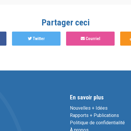
Partager ceci
Twitter
Courriel
En savoir plus
Nouvelles + Idées
Rapports + Publications
Politique de confidentialité
À propos