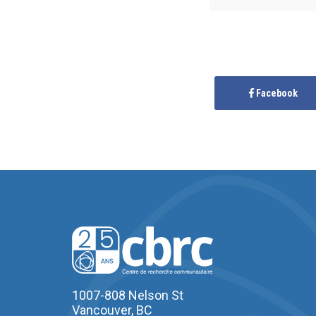
Facebook
1007-808 Nelson St
Vancouver, BC