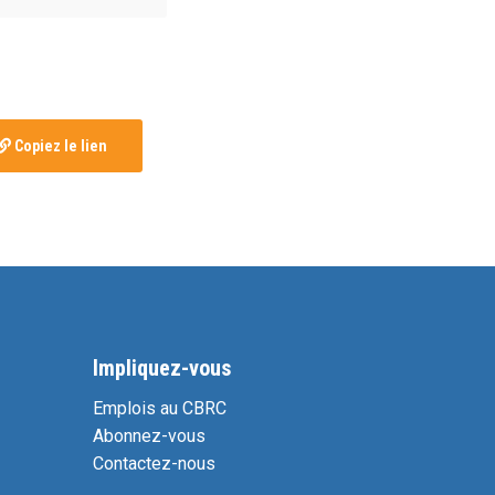
Copiez le lien
Impliquez-vous
Emplois au CBRC
Abonnez-vous
Contactez-nous