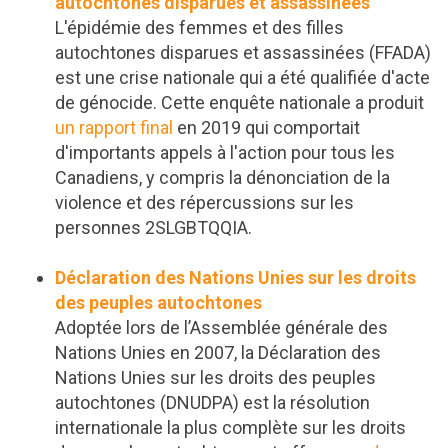
autochtones disparues et assassinées
L'épidémie des femmes et des filles
autochtones disparues et assassinées (FFADA)
est une crise nationale qui a été qualifiée d'acte
de génocide. Cette enquête nationale a produit
un rapport final
en 2019 qui comportait
d'importants appels à l'action pour tous les
Canadiens, y compris la dénonciation de la
violence et des répercussions sur les
personnes 2SLGBTQQIA.
Déclaration des Nations Unies sur les droits
des peuples autochtones
Adoptée lors de l’Assemblée générale des
Nations Unies en 2007, la Déclaration des
Nations Unies sur les droits des peuples
autochtones (DNUDPA) est la résolution
internationale la plus complète sur les droits