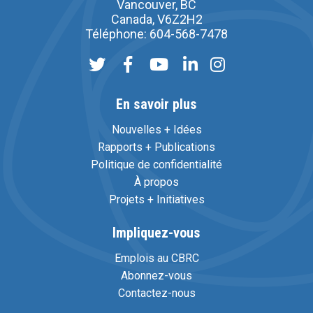
Vancouver, BC
Canada, V6Z2H2
Téléphone: 604-568-7478
En savoir plus
Nouvelles + Idées
Rapports + Publications
Politique de confidentialité
À propos
Projets + Initiatives
Impliquez-vous
Emplois au CBRC
Abonnez-vous
Contactez-nous