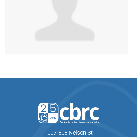
1007-808 Nelson St