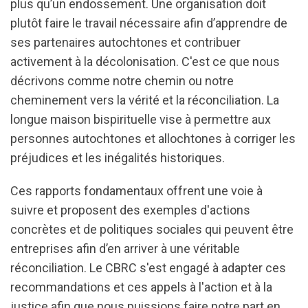
plus qu’un endossement. Une organisation doit
plutôt faire le travail nécessaire afin d’apprendre de
ses partenaires autochtones et contribuer
activement à la décolonisation. C'est ce que nous
décrivons comme notre chemin ou notre
cheminement vers la vérité et la réconciliation. La
longue maison bispirituelle vise à permettre aux
personnes autochtones et allochtones à corriger les
préjudices et les inégalités historiques.
Ces rapports fondamentaux offrent une voie à
suivre et proposent des exemples d'actions
concrètes et de politiques sociales qui peuvent être
entreprises afin d’en arriver à une véritable
réconciliation. Le CBRC s'est engagé à adapter ces
recommandations et ces appels à l'action et à la
justice afin que nous puissions faire notre part en