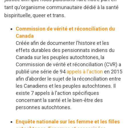
tant qu'organisme communautaire dédié à la santé
bispirituelle, queer et trans.
Commission de vérité et réconciliation du
Canada
Créée afin de documenter l'histoire et les
effets durables des pensionnats indiens du
Canada sur les peuples autochtones, la
Commission de vérité et réconciliation (CVR) a
publié une série de 94
appels à l'action
en 2015
afin d’aborder le sujet de la réconciliation entre
les Canadiens et les peuples autochtones. Il
existe 7 appels à l'action spécifiques
concernant la santé et le bien-être des
personnes autochtones.
Enquête nationale sur les femme et les filles