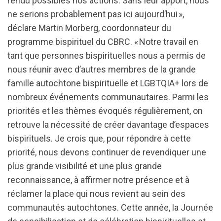
rendu possibles nos actions. Sans leur apport, nous
ne serions probablement pas ici aujourd’hui »,
déclare Martin Morberg, coordonnateur du
programme bispirituel du CBRC. « Notre travail en
tant que personnes bispirituelles nous a permis de
nous réunir avec d’autres membres de la grande
famille autochtone bispirituelle et LGBTQIA+ lors de
nombreux événements communautaires. Parmi les
priorités et les thèmes évoqués régulièrement, on
retrouve la nécessité de créer davantage d’espaces
bispirituels. Je crois que, pour répondre à cette
priorité, nous devons continuer de revendiquer une
plus grande visibilité et une plus grande
reconnaissance, à affirmer notre présence et à
réclamer la place qui nous revient au sein des
communautés autochtones. Cette année, la Journée