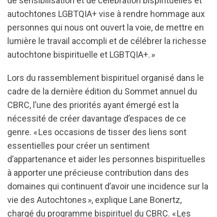
de sensibilisation et de célébration bispirituelles et
autochtones LGBTQIA+ vise à rendre hommage aux
personnes qui nous ont ouvert la voie, de mettre en
lumière le travail accompli et de célébrer la richesse
autochtone bispirituelle et LGBTQIA+. »
Lors du rassemblement bispirituel organisé dans le
cadre de la dernière édition du Sommet annuel du
CBRC, l’une des priorités ayant émergé est la
nécessité de créer davantage d’espaces de ce
genre. « Les occasions de tisser des liens sont
essentielles pour créer un sentiment
d’appartenance et aider les personnes bispirituelles
à apporter une précieuse contribution dans des
domaines qui continuent d’avoir une incidence sur la
vie des Autochtones », explique Lane Bonertz,
chargé du programme bispirituel du CBRC. « Les