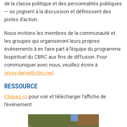
de la classe politique et des personnalités publiques
— se joignent à la discussion et définissent des
pistes d’action.
Nous invitons les membres de la communauté et
les groupes qui organiseront leurs propres
événements à en faire part à l’équipe du programme
bispirituel du CBRC aux fins de diffusion. Pour
communiquer avec nous, veuillez écrire à
jessy.dame@cbrc.net
.
RESSOURCE
Cliquez ici
pour voir et télécharger l’affiche de
l’événement.