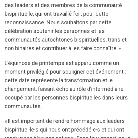
des leaders et des membres de la communauté
bispirituelle, qui ont travaillé fort pour cette
reconnaissance. Nous souhaitons par cette
célébration soutenir les personnes et les
communautés autochtones bispirituelles, trans et
non binaires et contribuer à les faire connaître. »
L’équinoxe de printemps est apparu comme un
moment privilégié pour souligner cet événement :
cette date représente la transformation et le
changement, faisant écho au rôle d’intermédiaire
occupé par les personnes bispirituelles dans leurs
communautés.
« Il est important de rendre hommage aux leaders
bispirituel·le·s qui nous ont précédé·e·s et qui ont