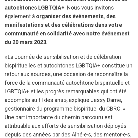
autochtones LGBTQIA+
. Nous vous invitons
également à
organiser des événements, des
manifestations et des célébrations dans votre
communauté en solidarité avec notre événement
du 20 mars 2023
.
« La Journée de sensibilisation et de célébration
bispirituelles et autochtones LGBTQIA+ constitue un
retour aux sources, une occasion de reconnaître la
force de la communauté autochtone bispirituelle et
LGBTQIA+ et les progrès remarquables qui ont été
accomplis au fil des ans », explique Jessy Dame,
gestionnaire du programme bispirituel du CBRC. «
Une part importante du chemin parcouru est
attribuable aux efforts de sensibilisation déployés
depuis des années par des Aîné·e·s, des mentor·e·s,