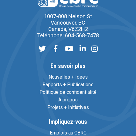
1007-808 Nelson St
Vancouver, BC
Canada, V6Z2H2
Téléphone: 604-568-7478
En savoir plus
Nouvelles + Idées
Rapports + Publications
Politique de confidentialité
À propos
Projets + Initiatives
Impliquez-vous
Emplois au CBRC