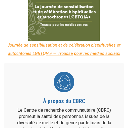
Journée de sensibilisation et de célébration bispirituelles et
autochtones LGBTQIA+ — Trousse pour les médias sociaux
À propos du CBRC
Le Centre de recherche communautaire (CBRC)
promeut la santé des personnes issues de la
diversité sexuelle et de genre par le biais de la