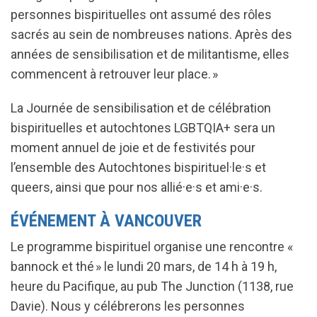
personnes bispirituelles ont assumé des rôles
sacrés au sein de nombreuses nations. Après des
années de sensibilisation et de militantisme, elles
commencent à retrouver leur place. »
La Journée de sensibilisation et de célébration
bispirituelles et autochtones LGBTQIA+ sera un
moment annuel de joie et de festivités pour
l’ensemble des Autochtones bispirituel·le·s et
queers, ainsi que pour nos allié·e·s et ami·e·s.
ÉVÉNEMENT À VANCOUVER
Le programme bispirituel organise une rencontre «
bannock et thé » le lundi 20 mars, de 14 h à 19 h,
heure du Pacifique, au pub The Junction (1138, rue
Davie). Nous y célébrerons les personnes