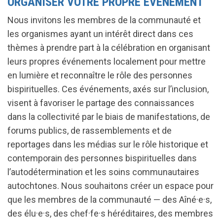
ORGANISER VOTRE PROPRE ÉVÉNEMENT
Nous invitons les membres de la communauté et
les organismes ayant un intérêt direct dans ces
thèmes à prendre part à la célébration en organisant
leurs propres événements localement pour mettre
en lumière et reconnaître le rôle des personnes
bispirituelles. Ces événements, axés sur l’inclusion,
visent à favoriser le partage des connaissances
dans la collectivité par le biais de manifestations, de
forums publics, de rassemblements et de
reportages dans les médias sur le rôle historique et
contemporain des personnes bispirituelles dans
l’autodétermination et les soins communautaires
autochtones. Nous souhaitons créer un espace pour
que les membres de la communauté — des Aîné·e·s,
des élu·e·s, des chef·fe·s héréditaires, des membres