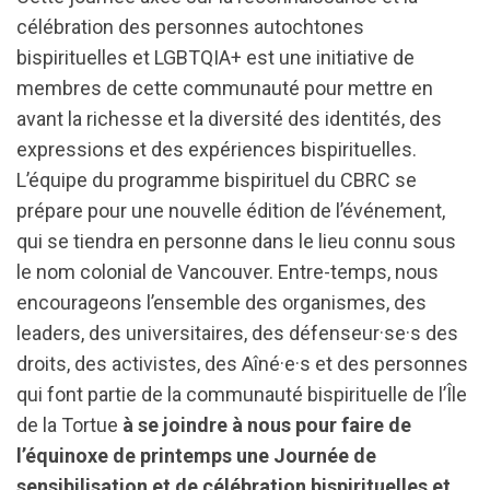
célébration des personnes autochtones
bispirituelles et LGBTQIA+ est une initiative de
membres de cette communauté pour mettre en
avant la richesse et la diversité des identités, des
expressions et des expériences bispirituelles.
L’équipe du programme bispirituel du CBRC se
prépare pour une nouvelle édition de l’événement,
qui se tiendra en personne dans le lieu connu sous
le nom colonial de Vancouver. Entre-temps, nous
encourageons l’ensemble des organismes, des
leaders, des universitaires, des défenseur·se·s des
droits, des activistes, des Aîné·e·s et des personnes
qui font partie de la communauté bispirituelle de l’Île
de la Tortue
à se joindre à nous pour faire de
l’équinoxe de printemps une Journée de
sensibilisation et de célébration bispirituelles et