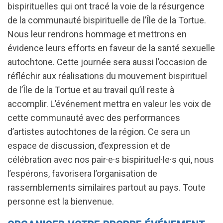
bispirituelles qui ont tracé la voie de la résurgence
de la communauté bispirituelle de l’Île de la Tortue.
Nous leur rendrons hommage et mettrons en
évidence leurs efforts en faveur de la santé sexuelle
autochtone. Cette journée sera aussi l’occasion de
réfléchir aux réalisations du mouvement bispirituel
de l’Île de la Tortue et au travail qu’il reste à
accomplir. L’événement mettra en valeur les voix de
cette communauté avec des performances
d’artistes autochtones de la région. Ce sera un
espace de discussion, d’expression et de
célébration avec nos pair·e·s bispirituel·le·s qui, nous
l’espérons, favorisera l’organisation de
rassemblements similaires partout au pays. Toute
personne est la bienvenue.