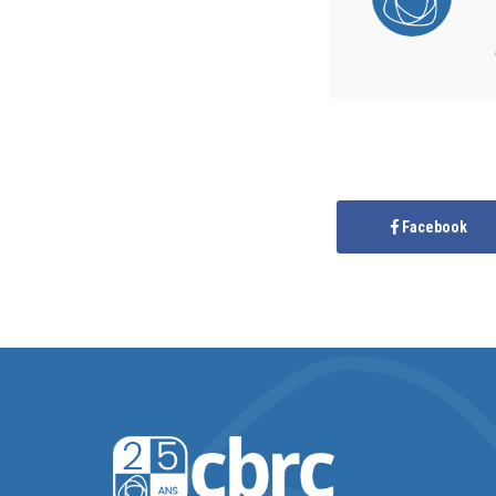
Facebook