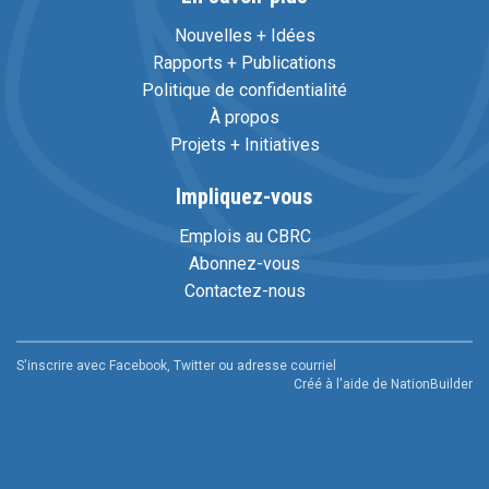
Nouvelles + Idées
Rapports + Publications
Politique de confidentialité
À propos
Projets + Initiatives
Impliquez-vous
Emplois au CBRC
Abonnez-vous
Contactez-nous
S'inscrire avec Facebook, Twitter ou adresse courriel
Créé à l'aide de
NationBuilder