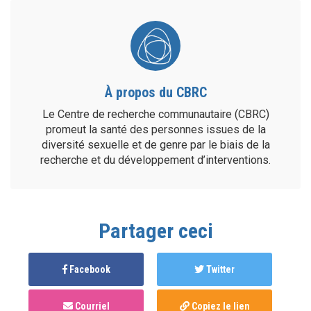
À propos du CBRC
Le Centre de recherche communautaire (CBRC)
promeut la santé des personnes issues de la
diversité sexuelle et de genre par le biais de la
recherche et du développement d’interventions.
Partager ceci
Facebook
Twitter
Courriel
Copiez le lien