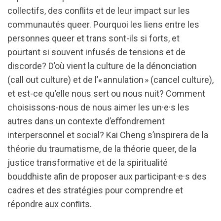
collectifs, des conﬂits et de leur impact sur les
communautés queer. Pourquoi les liens entre les
personnes queer et trans sont-ils si forts, et
pourtant si souvent infusés de tensions et de
discorde? D’où vient la culture de la dénonciation
(call out culture) et de l’« annulation » (cancel culture),
et est-ce qu’elle nous sert ou nous nuit? Comment
choisissons-nous de nous aimer les un·e·s les
autres dans un contexte d’eﬀondrement
interpersonnel et social? Kai Cheng s’inspirera de la
théorie du traumatisme, de la théorie queer, de la
justice transformative et de la spiritualité
bouddhiste aﬁn de proposer aux participant·e·s des
cadres et des stratégies pour comprendre et
répondre aux conﬂits.