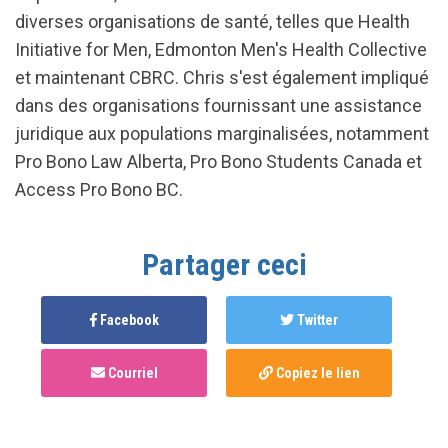
diverses organisations de santé, telles que Health
Initiative for Men, Edmonton Men's Health Collective
et maintenant CBRC. Chris s'est également impliqué
dans des organisations fournissant une assistance
juridique aux populations marginalisées, notamment
Pro Bono Law Alberta, Pro Bono Students Canada et
Access Pro Bono BC.
Partager ceci
Facebook
Twitter
Courriel
Copiez le lien