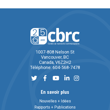
1007-808 Nelson St
Vancouver, BC
Canada, V6Z2H2
Téléphone: 604-568-7478
En savoir plus
Nouvelles + Idées
Rapports + Publications