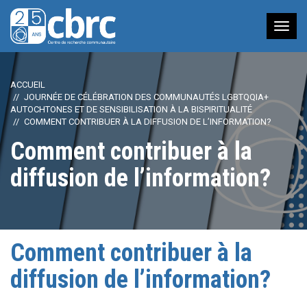
Nav
à
bas
ACCUEIL
JOURNÉE DE CÉLÉBRATION DES COMMUNAUTÉS LGBTQQIA+
AUTOCHTONES ET DE SENSIBILISATION À LA BISPIRITUALITÉ
COMMENT CONTRIBUER À LA DIFFUSION DE L’INFORMATION?
Comment contribuer à la
diffusion de l’information?
Comment contribuer à la
diffusion de l’information?