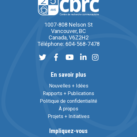
1007-808 Nelson St
Vancouver, BC
Canada, V6Z2H2
Téléphone: 604-568-7478
En savoir plus
Nouvelles + Idées
Rapports + Publications
Politique de confidentialité
À propos
Projets + Initiatives
Impliquez-vous