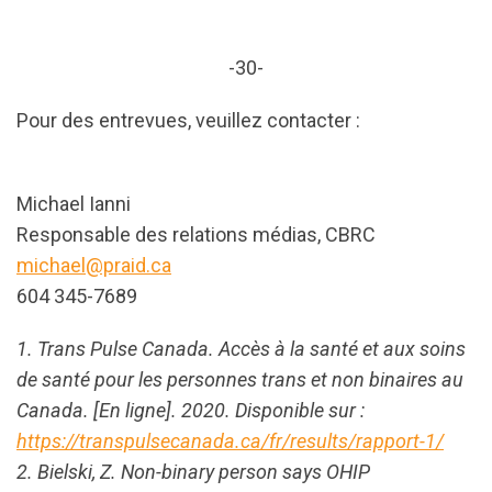
-30-
Pour des entrevues, veuillez contacter :
Michael Ianni
Responsable des relations médias, CBRC
michael@praid.ca
604 345-7689
1. Trans Pulse Canada. Accès à la santé et aux soins
de santé pour les personnes trans et non binaires au
Canada. [En ligne]. 2020. Disponible sur :
https://transpulsecanada.ca/fr/results/rapport-1/
2. Bielski, Z. Non-binary person says OHIP