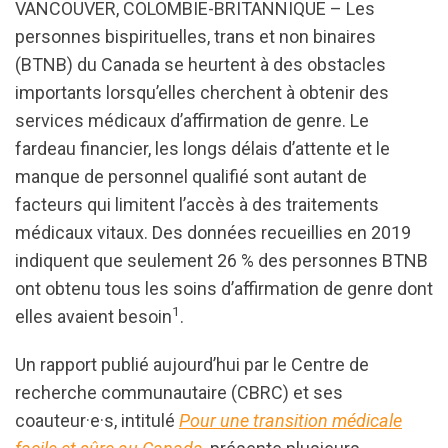
VANCOUVER, COLOMBIE-BRITANNIQUE – Les
personnes bispirituelles, trans et non binaires
(BTNB) du Canada se heurtent à des obstacles
importants lorsqu’elles cherchent à obtenir des
services médicaux d’affirmation de genre. Le
fardeau financier, les longs délais d’attente et le
manque de personnel qualifié sont autant de
facteurs qui limitent l’accès à des traitements
médicaux vitaux. Des données recueillies en 2019
indiquent que seulement 26 % des personnes BTNB
ont obtenu tous les soins d’affirmation de genre dont
1
elles avaient besoin
.
Un rapport publié aujourd’hui par le Centre de
recherche communautaire (CBRC) et ses
coauteur·e·s, intitulé
Pour une transition médicale