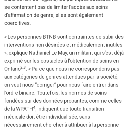
se contentent pas de limiter l’accès aux soins
d’affirmation de genre, elles sont également
coercitives.
« Les personnes BTNB sont contraintes de subir des
interventions non désirées et médicalement inutiles
», explique Nathaniel Le May, un militant qui s’est déjà
exprimé sur les obstacles à l’obtention de soins en
2,3
Ontario
. « Parce que nous ne correspondons pas
aux catégories de genres attendues par la société,
on veut nous “corriger” pour nous faire entrer dans
l’ordre binaire. Toutefois, les normes de soins
fondées sur des données probantes, comme celles
4
de la WPATH
, indiquent que toute transition
médicale doit être individualisée, sans
nécessairement chercher à attribuer à la personne