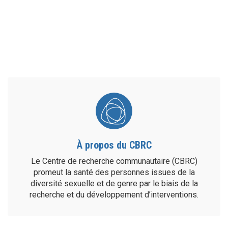
À propos du CBRC
Le Centre de recherche communautaire (CBRC)
promeut la santé des personnes issues de la
diversité sexuelle et de genre par le biais de la
recherche et du développement d’interventions.