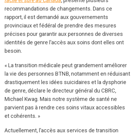
facile et sûre au Canada
, présente plusieurs
recommandations de changements. Dans ce
rapport, il est demandé aux gouvernements
provinciaux et fédéral de prendre des mesures
précises pour garantir aux personnes de diverses
identités de genre l’accès aux soins dont elles ont
besoin.
« La transition médicale peut grandement améliorer
la vie des personnes BTNB, notamment en réduisant
drastiquement les idées suicidaires et la dysphorie
de genre, déclare le directeur général du CBRC,
Michael Kwag. Mais notre système de santé ne
parvient pas à rendre ces soins vitaux accessibles
et cohérents. »
Actuellement, l’accès aux services de transition