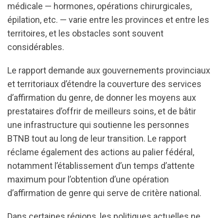
médicale — hormones, opérations chirurgicales,
épilation, etc. — varie entre les provinces et entre les
territoires, et les obstacles sont souvent
considérables.
Le rapport demande aux gouvernements provinciaux
et territoriaux d’étendre la couverture des services
d’affirmation du genre, de donner les moyens aux
prestataires d’offrir de meilleurs soins, et de bâtir
une infrastructure qui soutienne les personnes
BTNB tout au long de leur transition. Le rapport
réclame également des actions au palier fédéral,
notamment l’établissement d’un temps d’attente
maximum pour l’obtention d’une opération
d’affirmation de genre qui serve de critère national.
Dans certaines régions, les politiques actuelles ne