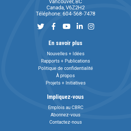
Vancouver, BC
Canada, V6Z2H2
Téléphone: 604-568-7478
En savoir plus
Nouvelles + Idées
Rapports + Publications
Politique de confidentialité
À propos
Projets + Initiatives
Impliquez-vous
Emplois au CBRC
Abonnez-vous
Contactez-nous