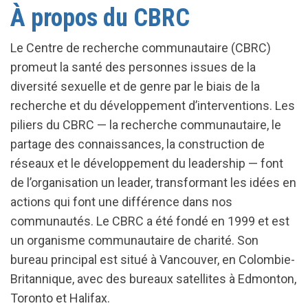
À propos du CBRC
Le Centre de recherche communautaire (CBRC)
promeut la santé des personnes issues de la
diversité sexuelle et de genre par le biais de la
recherche et du développement d’interventions. Les
piliers du CBRC — la recherche communautaire, le
partage des connaissances, la construction de
réseaux et le développement du leadership — font
de l’organisation un leader, transformant les idées en
actions qui font une différence dans nos
communautés. Le CBRC a été fondé en 1999 et est
un organisme communautaire de charité. Son
bureau principal est situé à Vancouver, en Colombie-
Britannique, avec des bureaux satellites à Edmonton,
Toronto et Halifax.