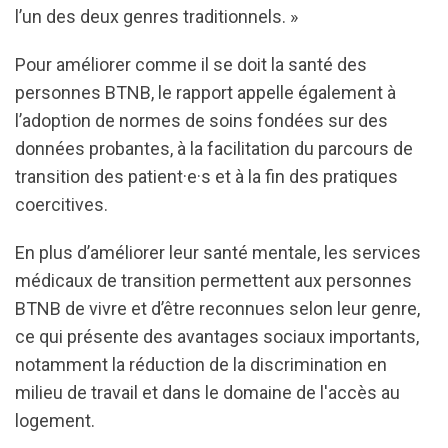
l’un des deux genres traditionnels. »
Pour améliorer comme il se doit la santé des
personnes BTNB, le rapport appelle également à
l’adoption de normes de soins fondées sur des
données probantes, à la facilitation du parcours de
transition des patient·e·s et à la fin des pratiques
coercitives.
En plus d’améliorer leur santé mentale, les services
médicaux de transition permettent aux personnes
BTNB de vivre et d’être reconnues selon leur genre,
ce qui présente des avantages sociaux importants,
notamment la réduction de la discrimination en
milieu de travail et dans le domaine de l'accès au
logement.