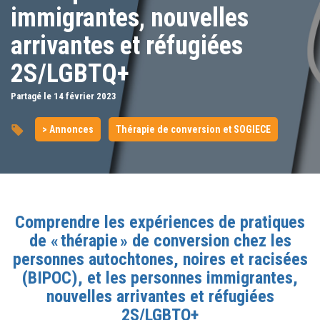
immigrantes, nouvelles
arrivantes et réfugiées
2S/LGBTQ+
Partagé le 14
février
2023
> Annonces
Thérapie de conversion et SOGIECE
Comprendre les expériences de pratiques
de « thérapie » de conversion chez les
personnes autochtones, noires et racisées
(BIPOC), et les personnes immigrantes,
nouvelles arrivantes et réfugiées
2S/LGBTQ+