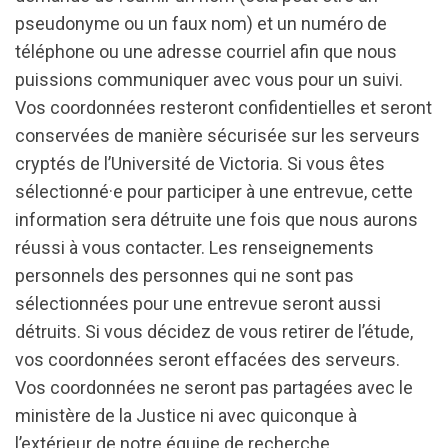
pseudonyme ou un faux nom) et un numéro de
téléphone ou une adresse courriel afin que nous
puissions communiquer avec vous pour un suivi.
Vos coordonnées resteront confidentielles et seront
conservées de manière sécurisée sur les serveurs
cryptés de l’Université de Victoria. Si vous êtes
sélectionné·e pour participer à une entrevue, cette
information sera détruite une fois que nous aurons
réussi à vous contacter. Les renseignements
personnels des personnes qui ne sont pas
sélectionnées pour une entrevue seront aussi
détruits. Si vous décidez de vous retirer de l’étude,
vos coordonnées seront effacées des serveurs.
Vos coordonnées ne seront pas partagées avec le
ministère de la Justice ni avec quiconque à
l’extérieur de notre équipe de recherche.