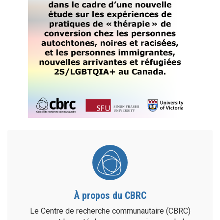
À propos du CBRC
Le Centre de recherche communautaire (CBRC)