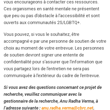
vous encourageons à contacter ces ressources.
Ces organismes en santé mentale ne présentent
que peu ou pas d’obstacle à l’accessibilité et sont
ouverts aux communautés 2S/LGBTQ+.
Vous pouvez, si vous le souhaitez, être
accompagné·e par une personne de soutien de votre
choix au moment de votre entrevue. Les personnes
de soutien devront signer une entente de
confidentialité pour s’assurer que l’information que
vous partagez lors de l’entretien ne sera pas
communiquée à l’extérieur du cadre de l’entrevue.
Si vous avez des questions concernant ce projet de
recherche, veuillez communiquer avec la
gestionnaire de la recherche, Anu Radha Verma, à
l’adresse suivante :
anu.radha.verma@cbrc.net
.