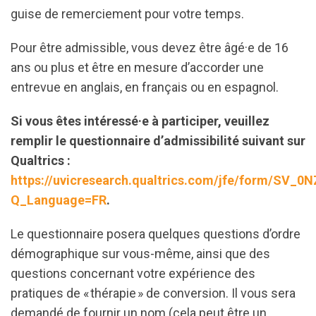
guise de remerciement pour votre temps.
Pour être admissible, vous devez être âgé·e de 16
ans ou plus et être en mesure d’accorder une
entrevue en anglais, en français ou en espagnol.
Si vous êtes intéressé·e à participer, veuillez
remplir le questionnaire d’admissibilité suivant sur
Qualtrics :
https://uvicresearch.qualtrics.com/jfe/form/SV
Q_Language=FR
.
Le questionnaire posera quelques questions d’ordre
démographique sur vous-même, ainsi que des
questions concernant votre expérience des
pratiques de « thérapie » de conversion. Il vous sera
demandé de fournir un nom (cela peut être un