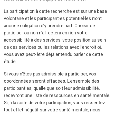
La participation à cette recherche est sur une base
volontaire et les participant·es potentiel·les n’ont
aucune obligation d’y prendre part. Choisir de
participer ou non n’affectera en rien votre
accessibilité à des services, votre position au sein
de ces services ou les relations avec l’endroit où
vous avez peut-être déjà entendu parler de cette
étude.
Si vous n’êtes pas admissible à participer, vos
coordonnées seront effacées. L’ensemble des
participant·es, quelle que soit leur admissibilité,
recevront une liste de ressources en santé mentale.
Si, à la suite de votre participation, vous ressentez
tout effet négatif sur votre santé mentale, nous