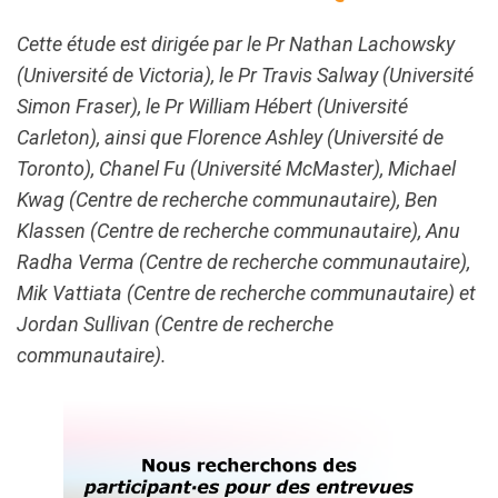
Cette étude est dirigée par le Pr Nathan Lachowsky
(Université de Victoria), le Pr Travis Salway (Université
Simon Fraser), le Pr William Hébert (Université
Carleton), ainsi que Florence Ashley (Université de
Toronto), Chanel Fu (Université McMaster), Michael
Kwag (Centre de recherche communautaire), Ben
Klassen (Centre de recherche communautaire), Anu
Radha Verma (Centre de recherche communautaire),
Mik Vattiata (Centre de recherche communautaire) et
Jordan Sullivan (Centre de recherche
communautaire).