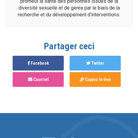
promeut la santé des personnes issues de la
diversité sexuelle et de genre par le biais de la
recherche et du développement d’interventions.
Partager ceci
Facebook
Twitter
Courriel
Copiez le lien