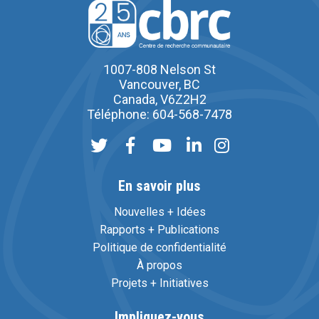
1007-808 Nelson St
Vancouver, BC
Canada, V6Z2H2
Téléphone: 604-568-7478
En savoir plus
Nouvelles + Idées
Rapports + Publications
Politique de confidentialité
À propos
Projets + Initiatives
Impliquez-vous