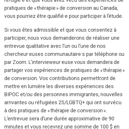
pratiques de « thérapie » de conversion au Canada,
vous pourriez être qualifié·e pour participer à l’étude.
Si vous êtes admissible et que vous consentez à
participer, nous vous demanderons de réaliser une
entrevue qualitative avec l’un ou l’une de nos
chercheur·euses communautaire·s par téléphone ou
par Zoom. L’intervieweur·euse vous demandera de
partager vos expériences de pratiques de « thérapie »
de conversion. Vos contributions permettront de
mettre en lumière les diverses expériences des
BIPOC et/ou des personnes immigrantes, nouvelles
arrivantes ou réfugiées 2S/LGBTQ+ qui ont survécu
à des pratiques de « thérapie de conversion ».
L’entrevue sera d’une durée approximative de 90
minutes et vous recevrez une somme de 100 $ en