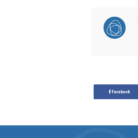
Facebook