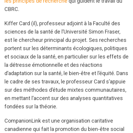
les principes de recherche
qui guident le travail du
CBRC.
Kiffer Card (il), professeur adjoint à la Faculté des
sciences de la santé de l’Université Simon Fraser,
est le chercheur principal du projet. Ses recherches
portent sur les déterminants écologiques, politiques
et sociaux de la santé, en particulier sur les effets de
la détresse émotionnelle et des réactions
d’adaptation sur la santé, le bien-être et l’équité. Dans
le cadre de ses travaux, le professeur Card s’appuie
sur des méthodes d’étude mixtes communautaires,
en mettant l’accent sur des analyses quantitatives
fondées sur la théorie.
CompanionLink est une organisation caritative
canadienne qui fait la promotion du bien-être social