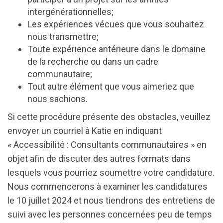
intergénérationnelles;
Les expériences vécues que vous souhaitez
nous transmettre;
Toute expérience antérieure dans le domaine
de la recherche ou dans un cadre
communautaire;
Tout autre élément que vous aimeriez que
nous sachions.
Si cette procédure présente des obstacles, veuillez
envoyer un courriel à Katie en indiquant
« Accessibilité : Consultants communautaires » en
objet afin de discuter des autres formats dans
lesquels vous pourriez soumettre votre candidature.
Nous commencerons à examiner les candidatures
le 10 juillet 2024 et nous tiendrons des entretiens de
suivi avec les personnes concernées peu de temps