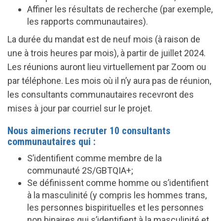
Affiner les résultats de recherche (par exemple,
les rapports communautaires).
La durée du mandat est de neuf mois (à raison de
une à trois heures par mois), à partir de juillet 2024.
Les réunions auront lieu virtuellement par Zoom ou
par téléphone. Les mois où il n’y aura pas de réunion,
les consultants communautaires recevront des
mises à jour par courriel sur le projet.
Nous aimerions recruter 10 consultants
communautaires qui :
S’identifient comme membre de la
communauté 2S/GBTQIA+;
Se définissent comme homme ou s’identifient
à la masculinité (y compris les hommes trans,
les personnes bispirituelles et les personnes
non binaires qui s’identifient à la masculinité et