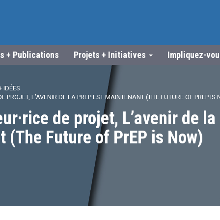
s + Publications
Projets + Initiatives
Impliquez-vo
 IDÉES
E PROJET, L’AVENIR DE LA PREP EST MAINTENANT (THE FUTURE OF PREP IS
ur·rice de projet, L’avenir de la
 (The Future of PrEP is Now)