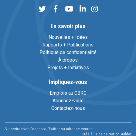
En savoir plus
Nouvelles + Idées
Rapports + Publications
Politique de confidentialité
À propos
Projets + Initiatives
Impliquez-vous
Emplois au CBRC
Abonnez-vous
Contactez-nous
S'inscrire avec Facebook, Twitter ou adresse courriel
Créé à l'aide de
NationBuilder