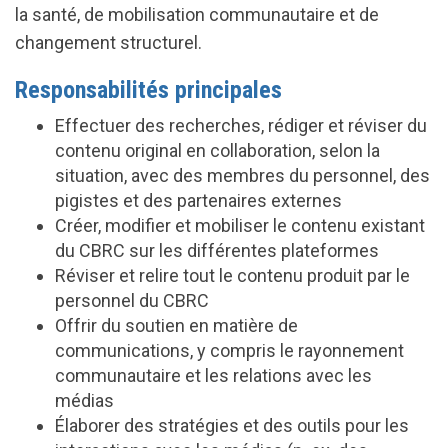
la santé, de mobilisation communautaire et de
changement structurel.
Responsabilités principales
Effectuer des recherches, rédiger et réviser du
contenu original en collaboration, selon la
situation, avec des membres du personnel, des
pigistes et des partenaires externes
Créer, modifier et mobiliser le contenu existant
du CBRC sur les différentes plateformes
Réviser et relire tout le contenu produit par le
personnel du CBRC
Offrir du soutien en matière de
communications, y compris le rayonnement
communautaire et les relations avec les
médias
Élaborer des stratégies et des outils pour les