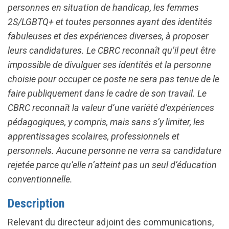
personnes en situation de handicap, les femmes
2S/LGBTQ+ et toutes personnes ayant des identités
fabuleuses et des expériences diverses, à proposer
leurs candidatures. Le CBRC reconnaît qu’il peut être
impossible de divulguer ses identités et la personne
choisie pour occuper ce poste ne sera pas tenue de le
faire publiquement dans le cadre de son travail. Le
CBRC reconnaît la valeur d’une variété d’expériences
pédagogiques, y compris, mais sans s’y limiter, les
apprentissages scolaires, professionnels et
personnels. Aucune personne ne verra sa candidature
rejetée parce qu’elle n’atteint pas un seul d’éducation
conventionnelle.
Description
Relevant du directeur adjoint des communications,