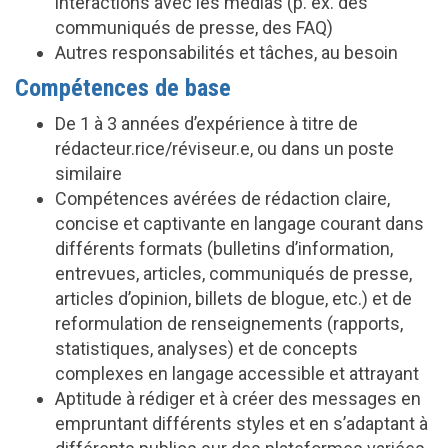
interactions avec les médias (p. ex. des
communiqués de presse, des FAQ)
Autres responsabilités et tâches, au besoin
Compétences de base
De 1 à 3 années d’expérience à titre de
rédacteur.rice/réviseur.e, ou dans un poste
similaire
Compétences avérées de rédaction claire,
concise et captivante en langage courant dans
différents formats (bulletins d’information,
entrevues, articles, communiqués de presse,
articles d’opinion, billets de blogue, etc.) et de
reformulation de renseignements (rapports,
statistiques, analyses) et de concepts
complexes en langage accessible et attrayant
Aptitude à rédiger et à créer des messages en
empruntant différents styles et en s’adaptant à