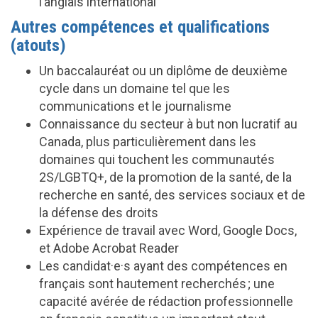
l’anglais international
Autres compétences et qualifications
(atouts)
Un baccalauréat ou un diplôme de deuxième
cycle dans un domaine tel que les
communications et le journalisme
Connaissance du secteur à but non lucratif au
Canada, plus particulièrement dans les
domaines qui touchent les communautés
2S/LGBTQ+, de la promotion de la santé, de la
recherche en santé, des services sociaux et de
la défense des droits
Expérience de travail avec Word, Google Docs,
et Adobe Acrobat Reader
Les candidat·e·s ayant des compétences en
français sont hautement recherchés ; une
capacité avérée de rédaction professionnelle