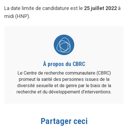
La date limite de candidature est le
25 juillet 2022
à
midi (HNP).
À propos du CBRC
Le Centre de recherche communautaire (CBRC)
promeut la santé des personnes issues de la
diversité sexuelle et de genre par le biais de la
recherche et du développement d’interventions.
Partager ceci