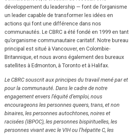
développement du leadership — font de l’organisme
un leader capable de transformer les idées en
actions qui font une différence dans nos
communautés. Le CBRC a été fondé en 1999 en tant
qu’organisme communautaire caritatif. Notre bureau
principal est situé à Vancouver, en Colombie-
Britannique, et nous avons également des bureaux
satellites à Edmonton, à Toronto et à Halifax.
Le CBRC souscrit aux principes du travail mené par et
pour la communauté. Dans le cadre de notre
engagement envers l’équité d’emploi, nous
encourageons les personnes queers, trans, et non
binaires, les personnes autochtones, noires et
racisées (IBPOC), les personnes bispirituelles, les
personnes vivant avec le VIH ou l’hépatite C, les