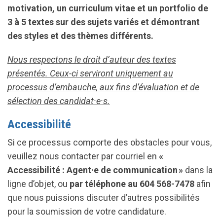
motivation, un curriculum vitae et un portfolio de
3 à 5 textes sur des sujets variés et démontrant
des styles et des thèmes différents.
Nous respectons le droit d’auteur des textes
présentés. Ceux-ci serviront uniquement au
processus d’embauche, aux fins d’évaluation et de
sélection des candidat·e·s.
Accessibilité
Si ce processus comporte des obstacles pour vous,
veuillez nous contacter par courriel en
«
Accessibilité : Agent·e de communication »
dans la
ligne d’objet, ou
par téléphone au 604 568-7478
afin
que nous puissions discuter d’autres possibilités
pour la soumission de votre candidature.