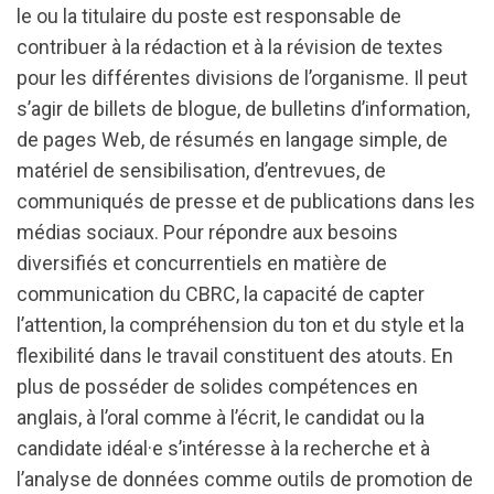
le ou la titulaire du poste est responsable de
contribuer à la rédaction et à la révision de textes
pour les différentes divisions de l’organisme. Il peut
s’agir de billets de blogue, de bulletins d’information,
de pages Web, de résumés en langage simple, de
matériel de sensibilisation, d’entrevues, de
communiqués de presse et de publications dans les
médias sociaux. Pour répondre aux besoins
diversifiés et concurrentiels en matière de
communication du CBRC, la capacité de capter
l’attention, la compréhension du ton et du style et la
flexibilité dans le travail constituent des atouts. En
plus de posséder de solides compétences en
anglais, à l’oral comme à l’écrit, le candidat ou la
candidate idéal·e s’intéresse à la recherche et à
l’analyse de données comme outils de promotion de