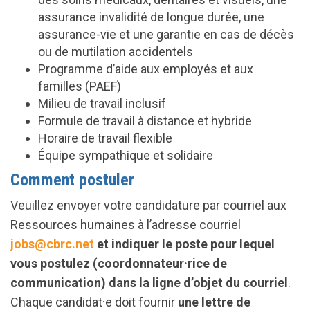
assurance invalidité de longue durée, une
assurance-vie et une garantie en cas de décès
ou de mutilation accidentels
Programme d’aide aux employés et aux
familles (PAEF)
Milieu de travail inclusif
Formule de travail à distance et hybride
Horaire de travail flexible
Équipe sympathique et solidaire
Comment postuler
Veuillez envoyer votre candidature par courriel aux
Ressources humaines à l’adresse courriel
jobs@cbrc.net
et indiquer le poste pour lequel
vous postulez (coordonnateur·rice de
communication)
dans la ligne d’objet du courriel
.
Chaque candidat·e doit fournir
une lettre de