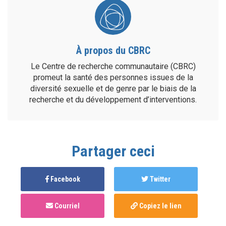
À propos du CBRC
Le Centre de recherche communautaire (CBRC)
promeut la santé des personnes issues de la
diversité sexuelle et de genre par le biais de la
recherche et du développement d’interventions.
Partager ceci
Facebook
Twitter
Courriel
Copiez le lien