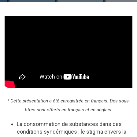
* Cette présentation a été enregistrée en français. Des sous-
titres sont offerts en français et en anglais.
La consommation de substances dans des
conditions syndémiques : le stigma envers la