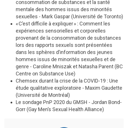
consommation de substances et la santé
mentale des hommes issus des minorités
sexuelles - Mark Gaspar (Université de Toronto)
« C’est difficile à expliquer » : Comment les
expériences sensorielles et corporelles
provenant de la consommation de substances
lors des rapports sexuels sont présentées
dans les sphères d’information des jeunes
hommes issus de minorités sexuelles et de
genre - Caroline Mniszak et Natasha Parent (BC
Centre on Substance Use)
Chemsex durant la crise de la COVID-19 : Une
étude qualitative exploratoire - Maxim Gaudette
(Université de Montréal)
Le sondage PnP 2020 du GMSH - Jordan Bond-
Gorr (Gay Men’s Sexual Health Alliance)