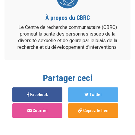
À propos du CBRC
Le Centre de recherche communautaire (CBRC)
promeut la santé des personnes issues de la
diversité sexuelle et de genre par le biais de la
recherche et du développement d’interventions.
Partager ceci
Facebook
Twitter
Courriel
Copiez le lien