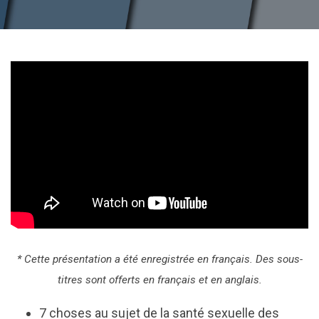
* Cette présentation a été enregistrée en français. Des sous-
titres sont offerts en français et en anglais.
7 choses au sujet de la santé sexuelle des