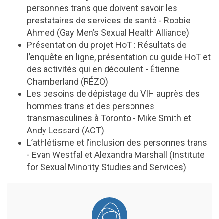
personnes trans que doivent savoir les
prestataires de services de santé - Robbie
Ahmed (Gay Men’s Sexual Health Alliance)
Présentation du projet HoT : Résultats de
l’enquête en ligne, présentation du guide HoT et
des activités qui en découlent - Étienne
Chamberland (RÉZO)
Les besoins de dépistage du VIH auprès des
hommes trans et des personnes
transmasculines à Toronto - Mike Smith et
Andy Lessard (ACT)
L’athlétisme et l’inclusion des personnes trans
- Evan Westfal et Alexandra Marshall (Institute
for Sexual Minority Studies and Services)