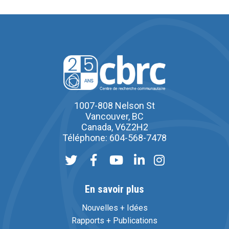
1007-808 Nelson St
Vancouver, BC
Canada, V6Z2H2
Téléphone: 604-568-7478
En savoir plus
Nouvelles + Idées
Rapports + Publications