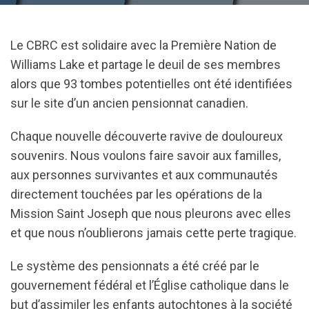
Le CBRC est solidaire avec la Première Nation de
Williams Lake et partage le deuil de ses membres
alors que 93 tombes potentielles ont été identifiées
sur le site d’un ancien pensionnat canadien.
Chaque nouvelle découverte ravive de douloureux
souvenirs. Nous voulons faire savoir aux familles,
aux personnes survivantes et aux communautés
directement touchées par les opérations de la
Mission Saint Joseph que nous pleurons avec elles
et que nous n’oublierons jamais cette perte tragique.
Le système des pensionnats a été créé par le
gouvernement fédéral et l’Église catholique dans le
but d’assimiler les enfants autochtones à la société