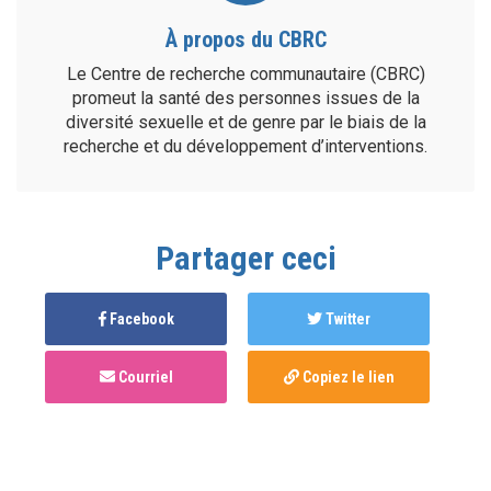
À propos du CBRC
Le Centre de recherche communautaire (CBRC)
promeut la santé des personnes issues de la
diversité sexuelle et de genre par le biais de la
recherche et du développement d’interventions.
Partager ceci
Facebook
Twitter
Courriel
Copiez le lien