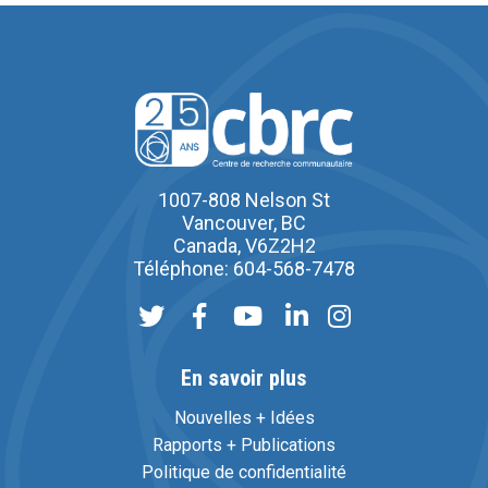
1007-808 Nelson St
Vancouver, BC
Canada, V6Z2H2
Téléphone: 604-568-7478
En savoir plus
Nouvelles + Idées
Rapports + Publications
Politique de confidentialité