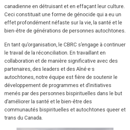
canadienne en détruisant et en effaçant leur culture.
Ceci constituait une forme de génocide qui a eu un
effet profondément néfaste sur la vie, la santé et le
bien-être de générations de personnes autochtones.
En tant qu’organisation, le CBRC s’engage à continuer
le travail de la réconciliation. En travaillant en
collaboration et de manière significative avec des
partenaires, des leaders et des Aîné·e·s
autochtones, notre équipe est fière de soutenir le
développement de programmes et d’initiatives
menés par des personnes bispirituelles dans le but
d’améliorer la santé et le bien-être des
communautés bispirituelles et autochtones queer et
trans du Canada.