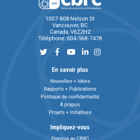
1007-808 Nelson St
Vancouver, BC
Canada, V6Z2H2
Téléphone: 604-568-7478
En savoir plus
Nouvelles + Idées
Rapports + Publications
Politique de confidentialité
À propos
Projets + Initiatives
Impliquez-vous
Emplois au CBRC