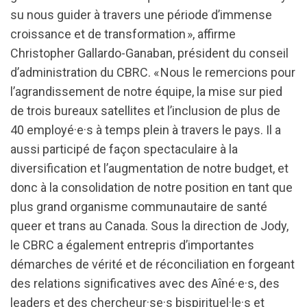
su nous guider à travers une période d’immense
croissance et de transformation », affirme
Christopher Gallardo-Ganaban, pr
ésident du conseil
d’administration du CBRC. « Nous le remercions pour
l’agrandissement de notre équipe, la mise sur pied
de trois bureaux satellites et l’inclusion de plus de
40 employé·e·s à temps plein à travers le pays. Il a
aussi participé de façon spectaculaire à la
diversification et l’augmentation de notre budget, et
donc à la consolidation de notre position en tant que
plus grand organisme communautaire de santé
queer et trans au Canada. Sous la direction de Jody,
le CBRC a également entrepris d’importantes
démarches de vérité et de réconciliation en forgeant
des relations significatives avec des Aîné·e·s, des
leaders et des chercheur·se·
s bispirituel
·le·s et