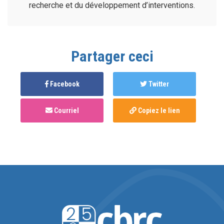
recherche et du développement d’interventions.
Partager ceci
Facebook
Twitter
Courriel
Copiez le lien