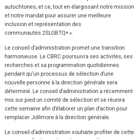
autochtones, et ce, tout en élargissant notre mission
et notre mandat pour assurer une meilleure
inclusion et représentation des
communauté
s 2SLGBTQ+
».
Le conseil d’administration promet une transition
harmonieuse. Le CBRC poursuivra ses activités, ses
recherches et sa programmation quotidiennes
pendant qu’un processus de sélection d’une
nouvelle personne à la direction générale sera
déterminé. Le conseil d’administration a récemment
mis sur pied un comité de sélection et se réunira
cette semaine afin d’élaborer un plan d’action pour
remplacer
Jollimore à la direction générale.
Le conseil d’administration souhaite profiter de cette