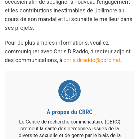
occasion afin de souligner à nouveau l’engagement
et les contributions inestimables de Jollimore au
cours de son mandat et lui souhaite le meilleur dans
ses projets.
Pour de plus amples informations, veuillez
communiquer avec Chris DiRaddo, directeur adjoint
des communications, à
chris.diraddo@cbrc.net
.
À propos du CBRC
Le Centre de recherche communautaire (CBRC)
promeut la santé des personnes issues de la
diversité sexuelle et de genre par le biais de la