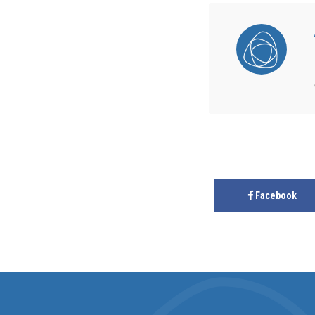
Facebook