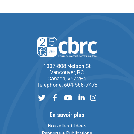
1007-808 Nelson St
Vancouver, BC
Canada, V6Z2H2
Téléphone: 604-568-7478
En savoir plus
Nouvelles + Idées
Rapports + Publications