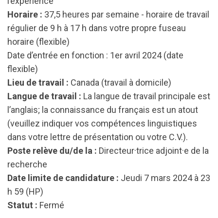
l’expérience
Horaire :
37,5 heures par semaine - horaire de travail
régulier de 9 h à 17 h dans votre propre fuseau
horaire (flexible)
Date d’entrée en fonction : 1er avril 2024 (date
flexible)
Lieu de travail :
Canada (travail à domicile)
Langue de travail :
La langue de travail principale est
l’anglais; la connaissance du français est un atout
(veuillez indiquer vos compétences linguistiques
dans votre lettre de présentation ou votre C.V.).
Poste relève du/de la :
Directeur·trice adjoint·e de la
recherche
Date limite de candidature :
Jeudi 7 mars 2024 à 23
h 59 (HP)
Statut :
Fermé