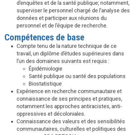
d’enquêtes et de la santé publique; notamment,
superviser le personnel chargé de l’analyse des
données et participer aux réunions du
personnel et de l’équipe de recherche.
Compétences de base
Compte tenu de la nature technique de ce
travail, un diplôme d’études supérieures dans
l’un des domaines suivants est requis :
Épidémiologie
Santé publique ou santé des populations
Biostatistique
Expérience en recherche communautaire et
connaissance de ses principes et pratiques,
notamment les approches antiracistes, anti-
oppressives et décoloniales.
Connaissance des valeurs et des sensibilités
communautaires, culturelles et politiques des