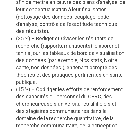
afin de mettre en œuvre des plans d’analyse, de
leur conceptualisation à leur finalisation
(nettoyage des données, couplage, code
d’analyse, contrôle de l’exactitude technique
des résultats).
(25 %) – Rédiger et réviser les résultats de
recherche (rapports, manuscrits); élaborer et
tenir à jour les tableaux de bord de visualisation
des données (par exemple, Nos stats, Notre
santé, nos données!), en tenant compte des
théories et des pratiques pertinentes en santé
publique.
(15 %) – Codiriger les efforts de renforcement
des capacités du personnel du CBRC, des
chercheur·euse·s universitaires affilié·e·s et
des stagiaires communautaires dans le
domaine de la recherche quantitative, de la
recherche communautaire, de la conception