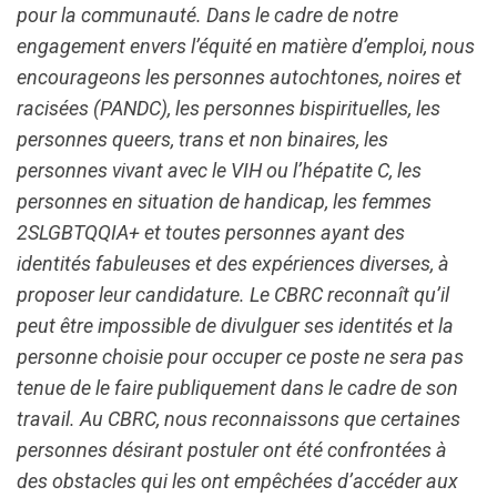
pour la communauté. Dans le cadre de notre
engagement envers l’équité en matière d’emploi, nous
encourageons les personnes autochtones, noires et
racisées (PANDC), les personnes bispirituelles, les
personnes queers, trans et non binaires, les
personnes vivant avec le VIH ou l’hépatite C, les
personnes en situation de handicap, les femmes
2SLGBTQQIA+ et toutes personnes ayant des
identités fabuleuses et des expériences diverses, à
proposer leur candidature. Le CBRC reconnaît qu’il
peut être impossible de divulguer ses identités et la
personne choisie pour occuper ce poste ne sera pas
tenue de le faire publiquement dans le cadre de son
travail. Au CBRC, nous reconnaissons que certaines
personnes désirant postuler ont été confrontées à
des obstacles qui les ont empêchées d’accéder aux