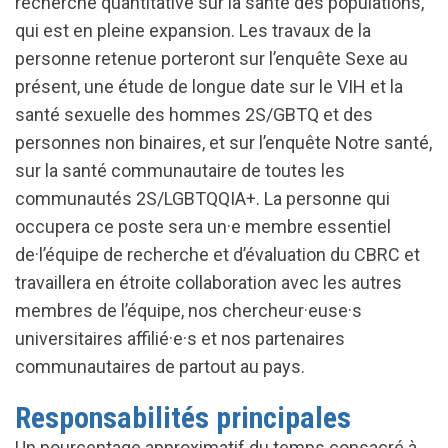
recherche quantitative sur la santé des populations,
qui est en pleine expansion. Les travaux de la
personne retenue porteront sur l’enquête Sexe au
présent, une étude de longue date sur le VIH et la
santé sexuelle des hommes 2S/GBTQ et des
personnes non binaires, et sur l’enquête Notre santé,
sur la santé communautaire de toutes les
communautés 2S/LGBTQQIA+. La personne qui
occupera ce poste sera un·e membre essentiel
de·l’équipe de recherche et d’évaluation du CBRC et
travaillera en étroite collaboration avec les autres
membres de l’équipe, nos chercheur·euse·s
universitaires affilié·e·s et nos partenaires
communautaires de partout au pays.
Responsabilités principales
Un pourcentage approximatif du temps consacré à