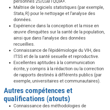
personnes 2S/LGBTQQIA+.
Maîtrise de logiciels statistiques (par exemple,
Stata, R) pour le nettoyage et l’analyse des
données.
Expérience dans la conception et la mise en
œuvre d’enquêtes sur la santé de la population,
ainsi que dans l’analyse des données
recueillies.
Connaissance de l’épidémiologie du VIH, des
ITSS et de la santé sexuelle et reproductive.
Excellentes aptitudes à la communication
écrite, y compris à la rédaction ou la correction
de rapports destinés à différents publics (par
exemple, universitaires et communautaires).
Autres compétences et
qualifications (atouts)
Connaissance des méthodologies de