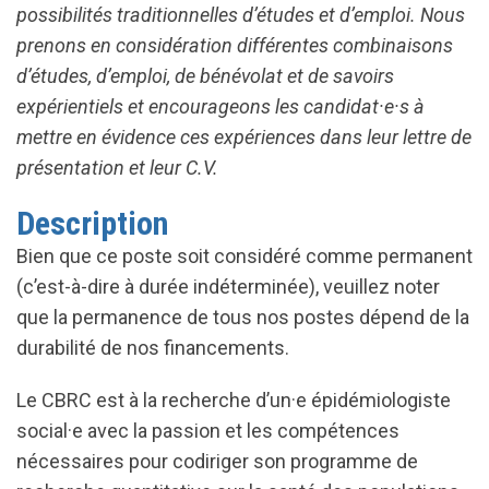
possibilités traditionnelles d’études et d’emploi. Nous
prenons en considération différentes combinaisons
d’études, d’emploi, de bénévolat et de savoirs
expérientiels et encourageons les candidat·e·s à
mettre en évidence ces expériences dans leur lettre de
présentation et leur C.V.
Description
Bien que ce poste soit considéré comme permanent
(c’est-à-dire à durée indéterminée), veuillez noter
que la permanence de tous nos postes dépend de la
durabilité de nos financements.
Le CBRC est à la recherche d’un·e épidémiologiste
social·e avec la passion et les compétences
nécessaires pour codiriger son programme de