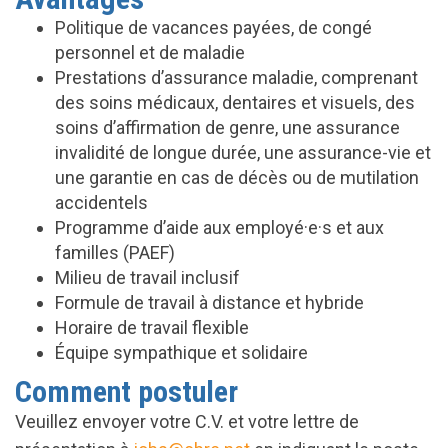
Politique de vacances payées, de congé
personnel et de maladie
Prestations d’assurance maladie, comprenant
des soins médicaux, dentaires et visuels, des
soins d’affirmation de genre, une assurance
invalidité de longue durée, une assurance-vie et
une garantie en cas de décès ou de mutilation
accidentels
Programme d’aide aux employé·e·s et aux
familles (PAEF)
Milieu de travail inclusif
Formule de travail à distance et hybride
Horaire de travail flexible
Équipe sympathique et solidaire
Comment postuler
Veuillez envoyer votre C.V. et votre lettre de