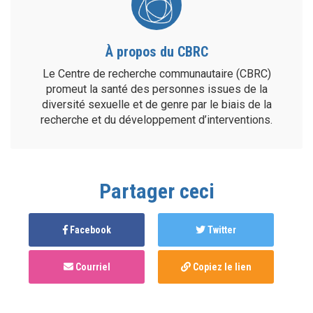
À propos du CBRC
Le Centre de recherche communautaire (CBRC)
promeut la santé des personnes issues de la
diversité sexuelle et de genre par le biais de la
recherche et du développement d’interventions.
Partager ceci
Facebook
Twitter
Courriel
Copiez le lien