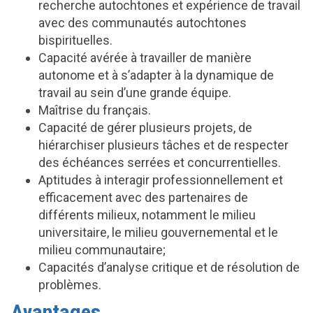
recherche autochtones et expérience de travail
avec des communautés autochtones
bispirituelles.
Capacité avérée à travailler de manière
autonome et à s’adapter à la dynamique de
travail au sein d’une grande équipe.
Maîtrise du français.
Capacité de gérer plusieurs projets, de
hiérarchiser plusieurs tâches et de respecter
des échéances serrées et concurrentielles.
Aptitudes à interagir professionnellement et
efficacement avec des partenaires de
différents milieux, notamment le milieu
universitaire, le milieu gouvernemental et le
milieu communautaire;
Capacités d’analyse critique et de résolution de
problèmes.
Avantages