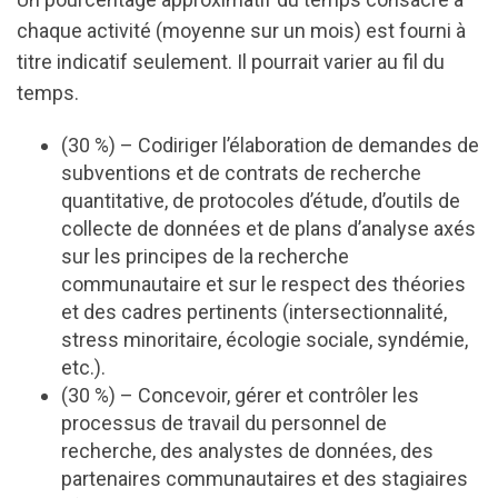
chaque activité (moyenne sur un mois) est fourni à
titre indicatif seulement. Il pourrait varier au fil du
temps.
(30 %) – Codiriger l’élaboration de demandes de
subventions et de contrats de recherche
quantitative, de protocoles d’étude, d’outils de
collecte de données et de plans d’analyse axés
sur les principes de la recherche
communautaire et sur le respect des théories
et des cadres pertinents (intersectionnalité,
stress minoritaire, écologie sociale, syndémie,
etc.).
(30 %) – Concevoir, gérer et contrôler les
processus de travail du personnel de
recherche, des analystes de données, des
partenaires communautaires et des stagiaires