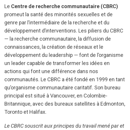
Le
Centre de recherche communautaire (CBRC)
promeut la santé des minorités sexuelles et de
genre par l’intermédiaire de la recherche et du
développement d’interventions. Les piliers du CBRC
— la recherche communautaire, la diffusion de
connaissances, la création de réseaux et le
développement du leadership — font de l’organisme
un leader capable de transformer les idées en
actions qui font une différence dans nos
communautés. Le CBRC a été fondé en 1999 en tant
qu’organisme communautaire caritatif. Son bureau
principal est situé à Vancouver, en Colombie-
Britannique, avec des bureaux satellites à Edmonton,
Toronto et Halifax.
Le CBRC souscrit aux principes du travail mené par et