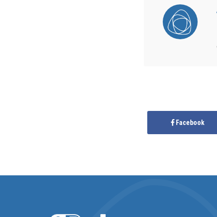
Facebook